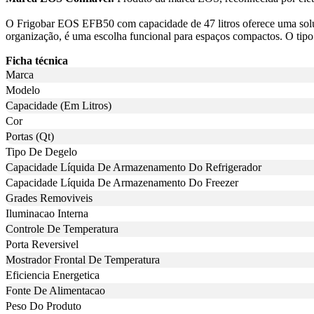
O Frigobar EOS EFB50 com capacidade de 47 litros oferece uma soluçã
organização, é uma escolha funcional para espaços compactos. O tipo
Ficha técnica
Marca
Modelo
Capacidade (Em Litros)
Cor
Portas (Qt)
Tipo De Degelo
Capacidade Líquida De Armazenamento Do Refrigerador
Capacidade Líquida De Armazenamento Do Freezer
Grades Removiveis
Iluminacao Interna
Controle De Temperatura
Porta Reversivel
Mostrador Frontal De Temperatura
Eficiencia Energetica
Fonte De Alimentacao
Peso Do Produto