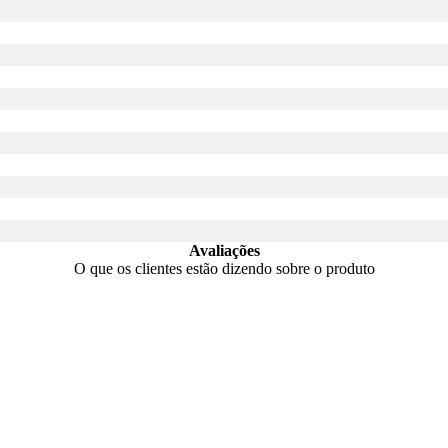
Avaliações
O que os clientes estão dizendo sobre o produto