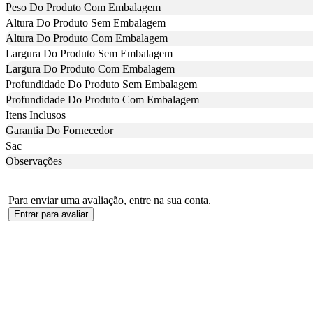
Peso Do Produto Com Embalagem
Altura Do Produto Sem Embalagem
Altura Do Produto Com Embalagem
Largura Do Produto Sem Embalagem
Largura Do Produto Com Embalagem
Profundidade Do Produto Sem Embalagem
Profundidade Do Produto Com Embalagem
Itens Inclusos
Garantia Do Fornecedor
Sac
Observações
Para enviar uma avaliação, entre na sua conta.
Entrar para avaliar