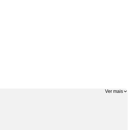
Ver mais