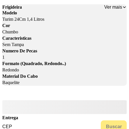
Ver mais
Frigideira
Modelo
Turim 24Cm 1,4 Litros
Cor
Chumbo
Caracteristicas
Sem Tampa
Numero De Pecas
1
Formato (Quadrado, Redondo..)
Redondo
Material Do Cabo
Baquelite
Entrega
Buscar