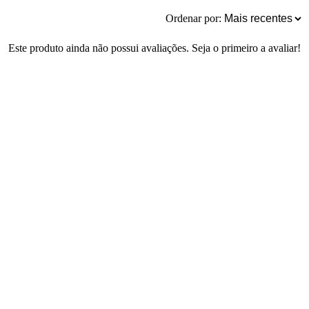
Ordenar por:
Este produto ainda não possui avaliações. Seja o primeiro a avaliar!