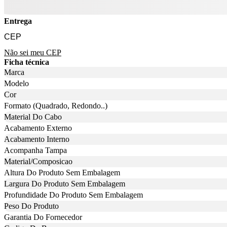
Entrega
Não sei meu CEP
Ficha técnica
Marca
Modelo
Cor
Formato (Quadrado, Redondo..)
Material Do Cabo
Acabamento Externo
Acabamento Interno
Acompanha Tampa
Material/Composicao
Altura Do Produto Sem Embalagem
Largura Do Produto Sem Embalagem
Profundidade Do Produto Sem Embalagem
Peso Do Produto
Garantia Do Fornecedor