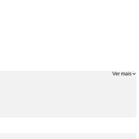
Ver mais