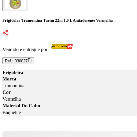
Frigideira Tramontina Turim 22m 1,0 L Antiaderente Vermelha
Vendido e entregue por:
Ref.:
030027
Frigideira
Marca
Tramontina
Cor
Vermelha
Material Do Cabo
Baquelite