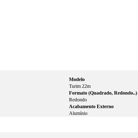
Modelo
Turim 22m
Formato (Quadrado, Redondo..)
Redondo
Acabamento Externo
Alumínio