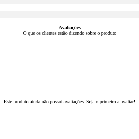
Avaliações
O que os clientes estão dizendo sobre o produto
Este produto ainda não possui avaliações. Seja o primeiro a avaliar!