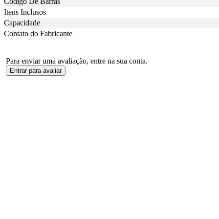
Codigo De Barras
Itens Inclusos
Capacidade
Contato do Fabricante
Para enviar uma avaliação, entre na sua conta.
Entrar para avaliar