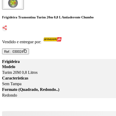
Frigideira Tramontina Turim 20m 0,8 L Antiaderente Chumbo
Vendido e entregue por:
Ref.:
030024
Frigideira
Modelo
Turim 20M 0,8 Litros
Caracteristicas
Sem Tampa
Formato (Quadrado, Redondo..)
Redondo