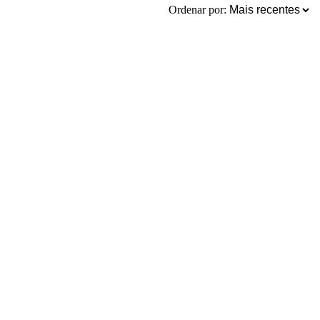
Ordenar por: