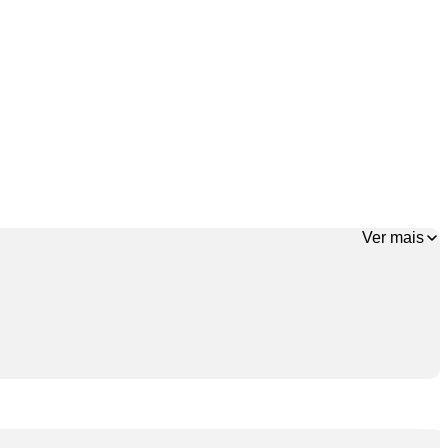
Ver mais