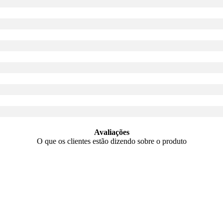
Avaliações
O que os clientes estão dizendo sobre o produto