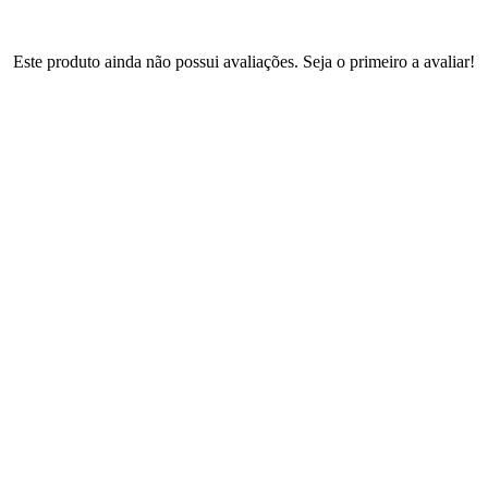
Este produto ainda não possui avaliações. Seja o primeiro a avaliar!