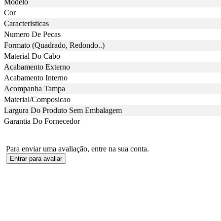
Modelo
Cor
Caracteristicas
Numero De Pecas
Formato (Quadrado, Redondo..)
Material Do Cabo
Acabamento Externo
Acabamento Interno
Acompanha Tampa
Material/Composicao
Largura Do Produto Sem Embalagem
Garantia Do Fornecedor
Para enviar uma avaliação, entre na sua conta.
Entrar para avaliar