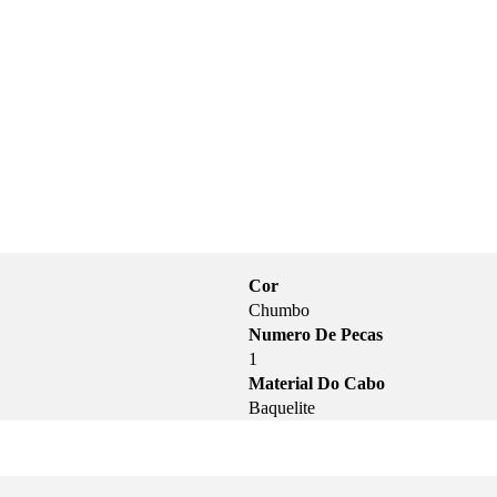
Cor
Chumbo
Numero De Pecas
1
Material Do Cabo
Baquelite