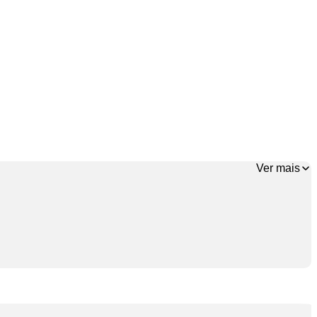
Ver mais