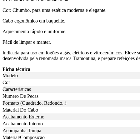
Cor: Chumbo, para uma estética moderna e elegante.
Cabo ergonômico em baquelite.
Aquecimento rápido e uniforme.
Fácil de limpar e manter.
Indicada para uso em fogões a gás, elétricos e vitrocerâmicos. Elev
desenvolvida pela renomada marca Tramontina, e prepare refeições de
Ficha técnica
Modelo
Cor
Caracteristicas
Numero De Pecas
Formato (Quadrado, Redondo..)
Material Do Cabo
Acabamento Externo
Acabamento Interno
Acompanha Tampa
Material/Composicao