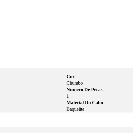
Cor
Chumbo
Numero De Pecas
1
Material Do Cabo
Baquelite