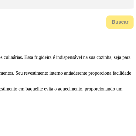
Buscar
ulinárias. Essa frigideira é indispensável na sua cozinha, seja para
mentos. Seu revestimento interno antiaderente proporciona facilidade
vestimento em baquelite evita o aquecimento, proporcionando um