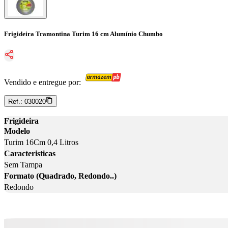
Frigideira Tramontina Turim 16 cm Alumínio Chumbo
Vendido e entregue por:
Ref.:
030020
Frigideira
Modelo
Turim 16Cm 0,4 Litros
Caracteristicas
Sem Tampa
Formato (Quadrado, Redondo..)
Redondo