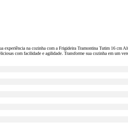
e sua experiência na cozinha com a Frigideira Tramontina Tutim 16 cm 
liciosas com facilidade e agilidade. Transforme sua cozinha em um ver