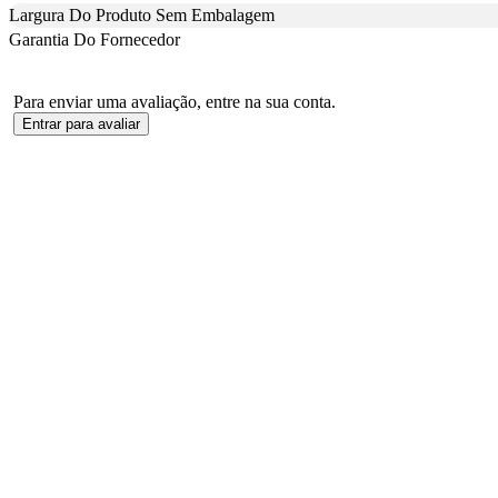
Largura Do Produto Sem Embalagem
Garantia Do Fornecedor
Para enviar uma avaliação, entre na sua conta.
Entrar para avaliar