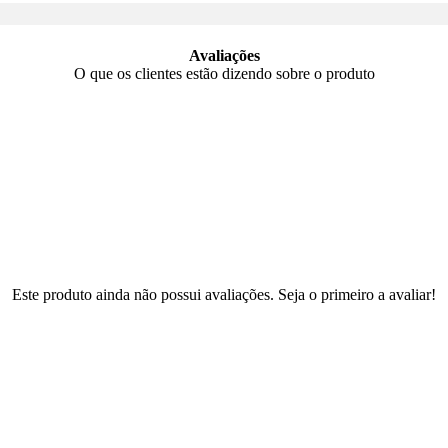
Avaliações
O que os clientes estão dizendo sobre o produto
Este produto ainda não possui avaliações. Seja o primeiro a avaliar!