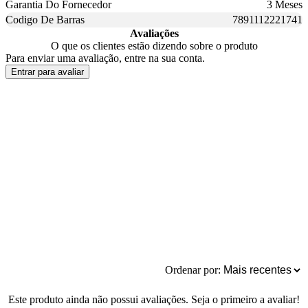
Garantia Do Fornecedor
3 Meses
Codigo De Barras
7891112221741
Avaliações
O que os clientes estão dizendo sobre o produto
Para enviar uma avaliação, entre na sua conta.
Entrar para avaliar
Ordenar por:
Este produto ainda não possui avaliações. Seja o primeiro a avaliar!