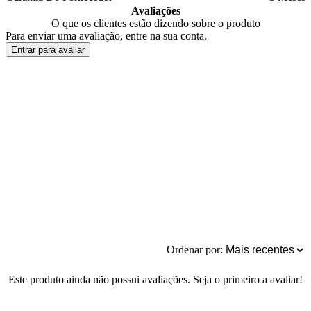
Avaliações
O que os clientes estão dizendo sobre o produto
Para enviar uma avaliação, entre na sua conta.
Entrar para avaliar
Ordenar por:
Este produto ainda não possui avaliações. Seja o primeiro a avaliar!