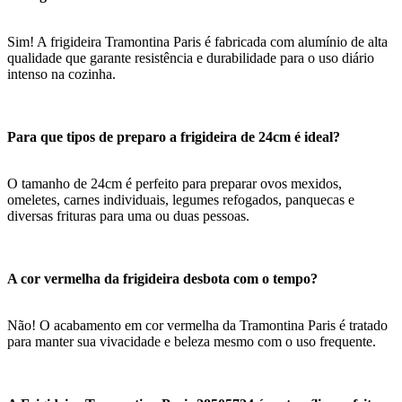
Sim! A frigideira Tramontina Paris é fabricada com alumínio de alta
qualidade que garante resistência e durabilidade para o uso diário
intenso na cozinha.
Para que tipos de preparo a frigideira de 24cm é ideal?
O tamanho de 24cm é perfeito para preparar ovos mexidos,
omeletes, carnes individuais, legumes refogados, panquecas e
diversas frituras para uma ou duas pessoas.
A cor vermelha da frigideira desbota com o tempo?
Não! O acabamento em cor vermelha da Tramontina Paris é tratado
para manter sua vivacidade e beleza mesmo com o uso frequente.