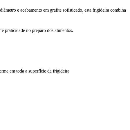
âmetro e acabamento em grafite sofisticado, esta frigideira combina
 e praticidade no preparo dos alimentos.
me em toda a superfície da frigideira