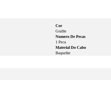
Cor
Grafite
Numero De Pecas
1 Peca
Material Do Cabo
Baquelite