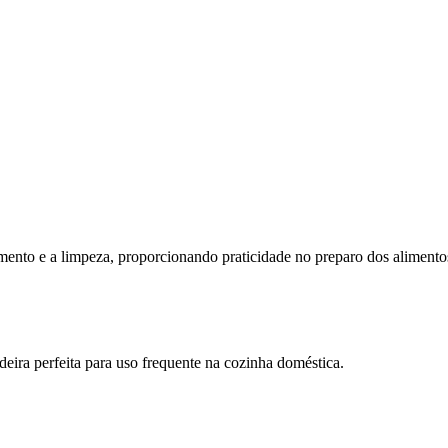
zimento e a limpeza, proporcionando praticidade no preparo dos alimento
deira perfeita para uso frequente na cozinha doméstica.