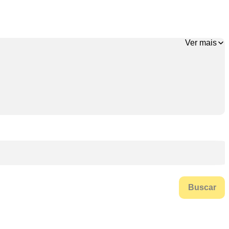
Ver mais
Buscar