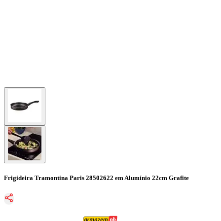
Frigideira Tramontina Paris 28502622 em Alumínio 22cm Grafite