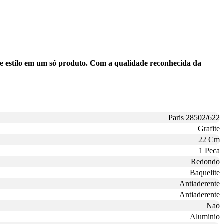
e e estilo em um só produto. Com a qualidade reconhecida da
Paris 28502/622
Grafite
22 Cm
1 Peca
Redondo
Baquelite
Antiaderente
Antiaderente
Nao
Aluminio