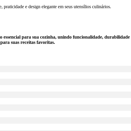
, praticidade e design elegante em seus utensílios culinários.
o essencial para sua cozinha, unindo funcionalidade, durabilidad
ara suas receitas favoritas.