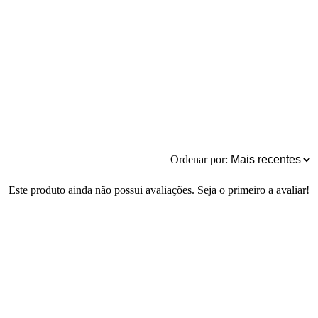
Ordenar por:
Este produto ainda não possui avaliações. Seja o primeiro a avaliar!