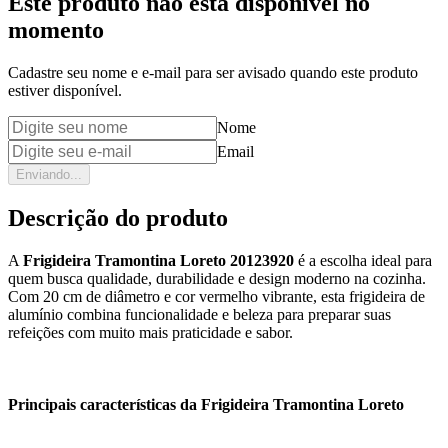
Este produto não está disponível no
momento
Cadastre seu nome e e-mail para ser avisado quando este produto
estiver disponível.
Nome
Email
Enviando...
Descrição do produto
A
Frigideira Tramontina Loreto 20123920
é a escolha ideal para
quem busca qualidade, durabilidade e design moderno na cozinha.
Com 20 cm de diâmetro e cor vermelho vibrante, esta frigideira de
alumínio combina funcionalidade e beleza para preparar suas
refeições com muito mais praticidade e sabor.
Principais características da Frigideira Tramontina Loreto