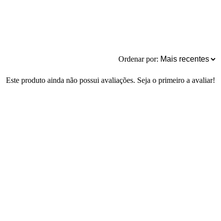
Ordenar por:
Este produto ainda não possui avaliações. Seja o primeiro a avaliar!