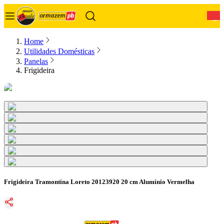
0
Home
Utilidades Domésticas
Panelas
Frigideira
Frigideira Tramontina Loreto 20123920 20 cm Alumínio Vermelha