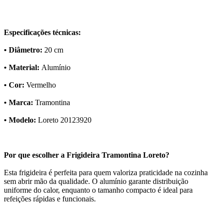
Especificações técnicas:
• Diâmetro:
20 cm
• Material:
Alumínio
• Cor:
Vermelho
• Marca:
Tramontina
• Modelo:
Loreto 20123920
Por que escolher a Frigideira Tramontina Loreto?
Esta frigideira é perfeita para quem valoriza praticidade na cozinha
sem abrir mão da qualidade. O alumínio garante distribuição
uniforme do calor, enquanto o tamanho compacto é ideal para
refeições rápidas e funcionais.