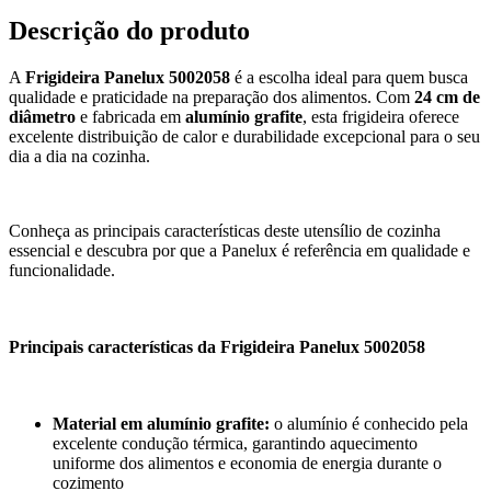
Descrição do produto
A
Frigideira Panelux 5002058
é a escolha ideal para quem busca
qualidade e praticidade na preparação dos alimentos. Com
24 cm de
diâmetro
e fabricada em
alumínio grafite
, esta frigideira oferece
excelente distribuição de calor e durabilidade excepcional para o seu
dia a dia na cozinha.
Conheça as principais características deste utensílio de cozinha
essencial e descubra por que a Panelux é referência em qualidade e
funcionalidade.
Principais características da Frigideira Panelux 5002058
Material em alumínio grafite:
o alumínio é conhecido pela
excelente condução térmica, garantindo aquecimento
uniforme dos alimentos e economia de energia durante o
cozimento