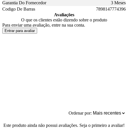
Garantia Do Fornecedor
3 Meses
Codigo De Barras
7898147774396
Avaliações
O que os clientes estão dizendo sobre o produto
Para enviar uma avaliação, entre na sua conta.
Entrar para avaliar
Ordenar por:
Este produto ainda não possui avaliações. Seja o primeiro a avaliar!