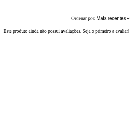
Ordenar por:
Este produto ainda não possui avaliações. Seja o primeiro a avaliar!