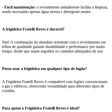
- Fácil manutenção:
o revestimento antiaderente facilita a limpeza,
sendo necessário apenas água morna e detergente neutro
A frigideira Fratelli Reves é durável?
Sim! A combinação do alumínio resistente com o revestimento em
teflon de qualidade garante durabilidade e performance por muito
tempo, desde que sejam seguidos os cuidados adequados de uso.
Posso usar a frigideira em qualquer tipo de fogão?
A Frigideira Fratelli Reves é compatível com fogões convencionais
a gás e elétricos, oferecendo versatilidade para diferentes tipos de
cozinha.
Para quem a Frigideira Fratelli Reves é ideal?