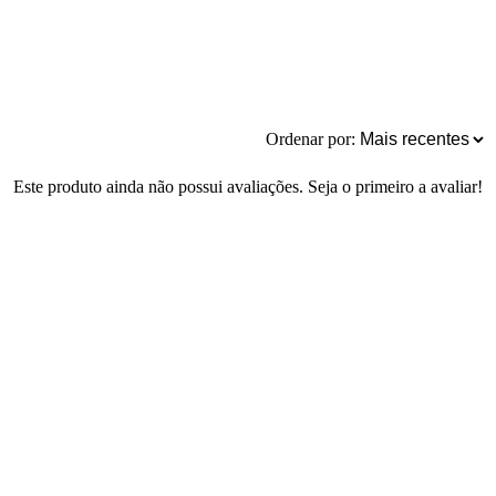
Ordenar por:
Este produto ainda não possui avaliações. Seja o primeiro a avaliar!