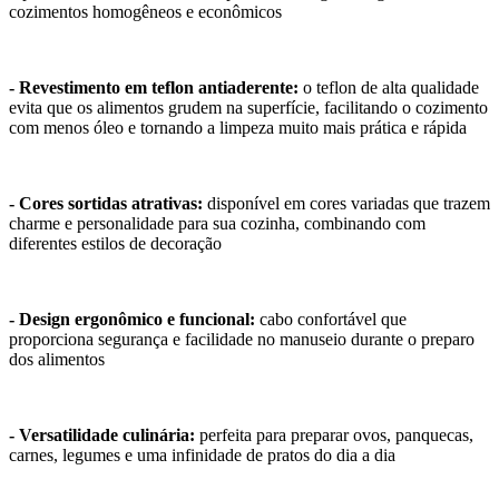
cozimentos homogêneos e econômicos
- Revestimento em teflon antiaderente:
o teflon de alta qualidade
evita que os alimentos grudem na superfície, facilitando o cozimento
com menos óleo e tornando a limpeza muito mais prática e rápida
- Cores sortidas atrativas:
disponível em cores variadas que trazem
charme e personalidade para sua cozinha, combinando com
diferentes estilos de decoração
- Design ergonômico e funcional:
cabo confortável que
proporciona segurança e facilidade no manuseio durante o preparo
dos alimentos
- Versatilidade culinária:
perfeita para preparar ovos, panquecas,
carnes, legumes e uma infinidade de pratos do dia a dia