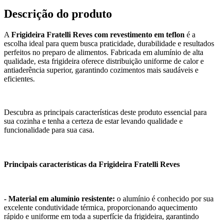
Descrição do produto
A
Frigideira Fratelli Reves com revestimento em teflon
é a
escolha ideal para quem busca praticidade, durabilidade e resultados
perfeitos no preparo de alimentos. Fabricada em alumínio de alta
qualidade, esta frigideira oferece distribuição uniforme de calor e
antiaderência superior, garantindo cozimentos mais saudáveis e
eficientes.
Descubra as principais características deste produto essencial para
sua cozinha e tenha a certeza de estar levando qualidade e
funcionalidade para sua casa.
Principais características da Frigideira Fratelli Reves
- Material em alumínio resistente:
o alumínio é conhecido por sua
excelente condutividade térmica, proporcionando aquecimento
rápido e uniforme em toda a superfície da frigideira, garantindo