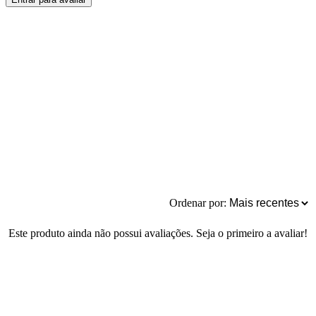
Ordenar por:
Este produto ainda não possui avaliações. Seja o primeiro a avaliar!