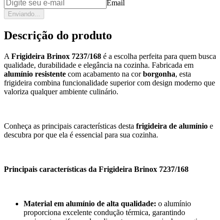
Email
Enviando...
Descrição do produto
A
Frigideira Brinox 7237/168
é a escolha perfeita para quem busca
qualidade, durabilidade e elegância na cozinha. Fabricada em
alumínio resistente
com acabamento na cor
borgonha
, esta
frigideira combina funcionalidade superior com design moderno que
valoriza qualquer ambiente culinário.
Conheça as principais características desta
frigideira de alumínio
e
descubra por que ela é essencial para sua cozinha.
Principais características da Frigideira Brinox 7237/168
Material em alumínio de alta qualidade:
o alumínio
proporciona excelente condução térmica, garantindo