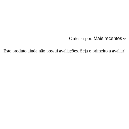
Ordenar por:
Este produto ainda não possui avaliações. Seja o primeiro a avaliar!