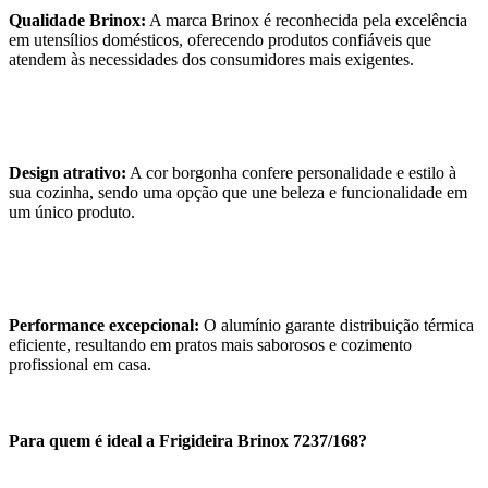
Qualidade Brinox:
A marca Brinox é reconhecida pela excelência
em utensílios domésticos, oferecendo produtos confiáveis que
atendem às necessidades dos consumidores mais exigentes.
Design atrativo:
A cor borgonha confere personalidade e estilo à
sua cozinha, sendo uma opção que une beleza e funcionalidade em
um único produto.
Performance excepcional:
O alumínio garante distribuição térmica
eficiente, resultando em pratos mais saborosos e cozimento
profissional em casa.
Para quem é ideal a Frigideira Brinox 7237/168?