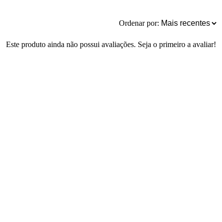
Ordenar por:
Este produto ainda não possui avaliações. Seja o primeiro a avaliar!