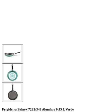
Frigideira Brinox 7232/348 Alumínio 0,45 L Verde