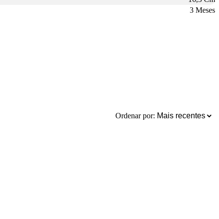
3 Meses
Ordenar por: