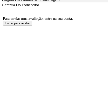
Garantia Do Fornecedor
Para enviar uma avaliação, entre na sua conta.
Entrar para avaliar