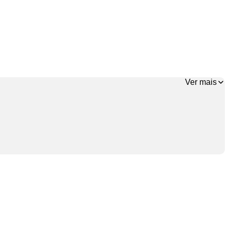
Ver mais