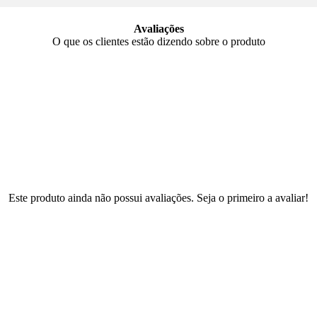
Avaliações
O que os clientes estão dizendo sobre o produto
Este produto ainda não possui avaliações. Seja o primeiro a avaliar!