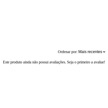
Ordenar por:
Este produto ainda não possui avaliações. Seja o primeiro a avaliar!