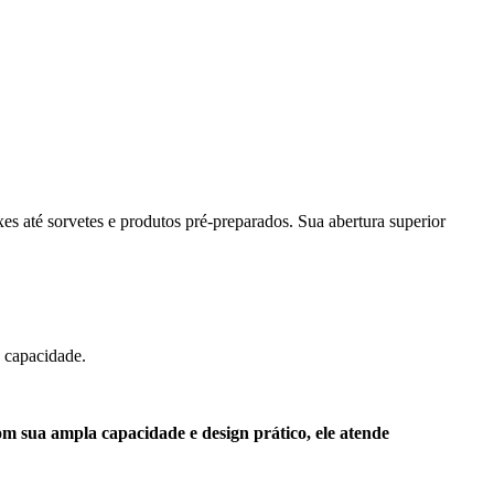
es até sorvetes e produtos pré-preparados. Sua abertura superior
 capacidade.
 sua ampla capacidade e design prático, ele atende