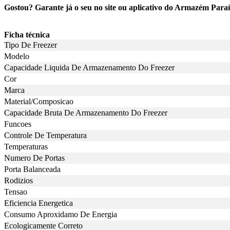
Gostou? Garante já o seu no site ou aplicativo do Armazém Para
Ficha técnica
Tipo De Freezer
Modelo
Capacidade Liquida De Armazenamento Do Freezer
Cor
Marca
Material/Composicao
Capacidade Bruta De Armazenamento Do Freezer
Funcoes
Controle De Temperatura
Temperaturas
Numero De Portas
Porta Balanceada
Rodizios
Tensao
Eficiencia Energetica
Consumo Aproxidamo De Energia
Ecologicamente Correto