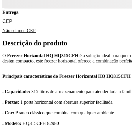
Entrega
Não sei meu CEP
Descrição do produto
O
Freezer Horizontal HQ HQ315CFH
é a solução ideal para quem
design compacto, este freezer horizontal oferece a combinação perfeit
Principais características do Freezer Horizontal HQ HQ315CFH
. Capacidade:
315 litros de armazenamento para atender toda a famíl
. Portas:
1 porta horizontal com abertura superior facilitada
. Cor:
Branco clássico que combina com qualquer ambiente
. Modelo:
HQ315CFH 82980