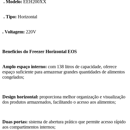
. Modelo:
EEH200XX
. Tipo:
Horizontal
. Voltagem:
220V
Benefícios do Freezer Horizontal EOS
Amplo espaço interno:
com 138 litros de capacidade, oferece
espaço suficiente para armazenar grandes quantidades de alimentos
congelados;
Design horizontal:
proporciona melhor organização e visualização
dos produtos armazenados, facilitando o acesso aos alimentos;
Duas portas:
sistema de abertura prático que permite acesso rápido
aos compartimentos internos;