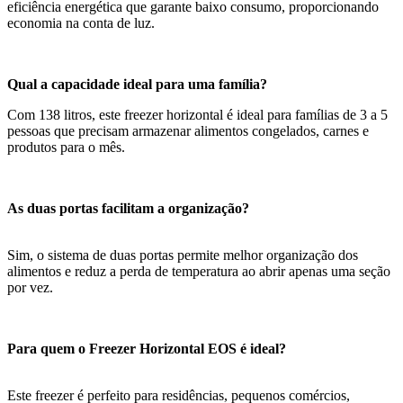
eficiência energética que garante baixo consumo, proporcionando
economia na conta de luz.
Qual a capacidade ideal para uma família?
Com 138 litros, este freezer horizontal é ideal para famílias de 3 a 5
pessoas que precisam armazenar alimentos congelados, carnes e
produtos para o mês.
As duas portas facilitam a organização?
Sim, o sistema de duas portas permite melhor organização dos
alimentos e reduz a perda de temperatura ao abrir apenas uma seção
por vez.
Para quem o Freezer Horizontal EOS é ideal?
Este freezer é perfeito para residências, pequenos comércios,