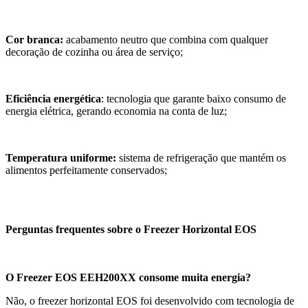
Cor branca:
acabamento neutro que combina com qualquer
decoração de cozinha ou área de serviço;
Eficiência energética
: tecnologia que garante baixo consumo de
energia elétrica, gerando economia na conta de luz;
Temperatura uniforme:
sistema de refrigeração que mantém os
alimentos perfeitamente conservados;
Perguntas frequentes sobre o Freezer Horizontal EOS
O Freezer EOS EEH200XX consome muita energia?
Não, o freezer horizontal EOS foi desenvolvido com tecnologia de