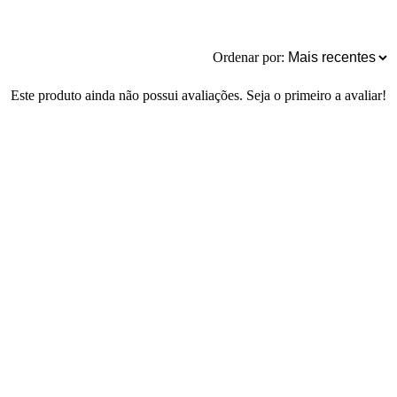
Ordenar por:
Este produto ainda não possui avaliações. Seja o primeiro a avaliar!