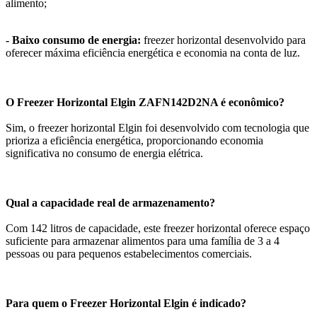
alimento;
- Baixo consumo de energia:
freezer horizontal desenvolvido para
oferecer máxima eficiência energética e economia na conta de luz.
O Freezer Horizontal Elgin ZAFN142D2NA é econômico?
Sim, o freezer horizontal Elgin foi desenvolvido com tecnologia que
prioriza a eficiência energética, proporcionando economia
significativa no consumo de energia elétrica.
Qual a capacidade real de armazenamento?
Com 142 litros de capacidade, este freezer horizontal oferece espaço
suficiente para armazenar alimentos para uma família de 3 a 4
pessoas ou para pequenos estabelecimentos comerciais.
Para quem o Freezer Horizontal Elgin é indicado?