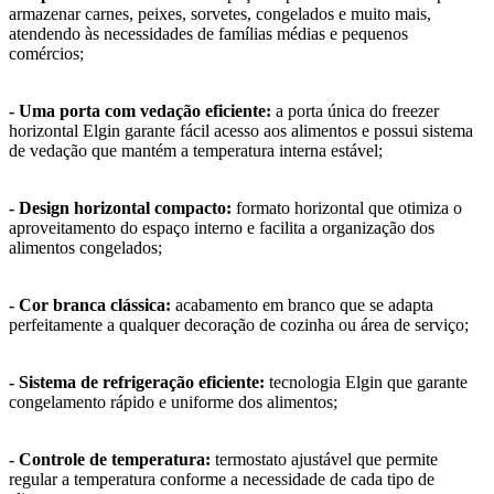
armazenar carnes, peixes, sorvetes, congelados e muito mais,
atendendo às necessidades de famílias médias e pequenos
comércios;
- Uma porta com vedação eficiente:
a porta única do freezer
horizontal Elgin garante fácil acesso aos alimentos e possui sistema
de vedação que mantém a temperatura interna estável;
- Design horizontal compacto:
formato horizontal que otimiza o
aproveitamento do espaço interno e facilita a organização dos
alimentos congelados;
- Cor branca clássica:
acabamento em branco que se adapta
perfeitamente a qualquer decoração de cozinha ou área de serviço;
- Sistema de refrigeração eficiente:
tecnologia Elgin que garante
congelamento rápido e uniforme dos alimentos;
- Controle de temperatura:
termostato ajustável que permite
regular a temperatura conforme a necessidade de cada tipo de