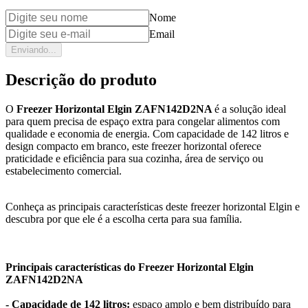
Nome
Email
Enviando...
Descrição do produto
O
Freezer Horizontal Elgin ZAFN142D2NA
é a solução ideal
para quem precisa de espaço extra para congelar alimentos com
qualidade e economia de energia. Com capacidade de 142 litros e
design compacto em branco, este freezer horizontal oferece
praticidade e eficiência para sua cozinha, área de serviço ou
estabelecimento comercial.
Conheça as principais características deste freezer horizontal Elgin e
descubra por que ele é a escolha certa para sua família.
Principais características do Freezer Horizontal Elgin
ZAFN142D2NA
- Capacidade de 142 litros:
espaço amplo e bem distribuído para