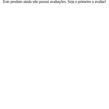
Este produto ainda não possui avaliações. Seja o primeiro a avaliar!