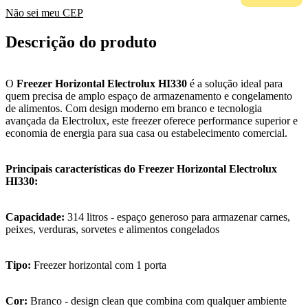
Não sei meu CEP
Descrição do produto
O
Freezer Horizontal Electrolux HI330
é a solução ideal para
quem precisa de amplo espaço de armazenamento e congelamento
de alimentos. Com design moderno em branco e tecnologia
avançada da Electrolux, este freezer oferece performance superior e
economia de energia para sua casa ou estabelecimento comercial.
Principais características do Freezer Horizontal Electrolux
HI330:
Capacidade:
314 litros - espaço generoso para armazenar carnes,
peixes, verduras, sorvetes e alimentos congelados
Tipo:
Freezer horizontal com 1 porta
Cor:
Branco - design clean que combina com qualquer ambiente