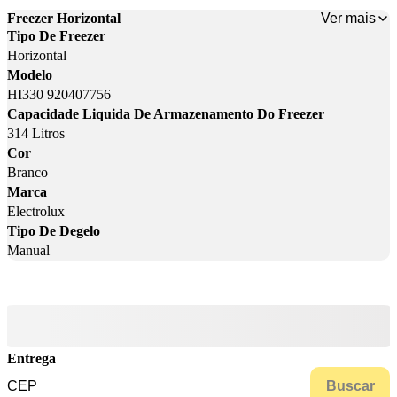
Ver mais
Freezer Horizontal
Tipo De Freezer
Horizontal
Modelo
HI330 920407756
Capacidade Liquida De Armazenamento Do Freezer
314 Litros
Cor
Branco
Marca
Electrolux
Tipo De Degelo
Manual
Entrega
Buscar