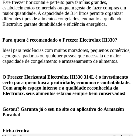
Este freezer horizontal é perfeito para famílias grandes,
estabelecimentos comerciais ou quem gosta de fazer compras em
maior quantidade. A capacidade de 314 litros permite organizar
diferentes tipos de alimentos congelados, enquanto a qualidade
Electrolux garante durabilidade e eficiência energética.
Para quem é recomendado o Freezer Electrolux HI330?
Ideal para residências com muitos moradores, pequenos comércios,
açougues, padarias ou qualquer pessoa que necessita de maior
capacidade de congelamento e armazenamento de alimentos.
O Freezer Horizontal Electrolux HI330 314L é o investimento
certo para quem busca praticidade, economia e confiabilidade.
Com amplo espaço interno e a qualidade reconhecida da
Electrolux, seus alimentos estarão sempre bem conservados!
Gostou? Garanta já o seu no site ou aplicativo do Armazém
Paraíba!
Ficha técnica