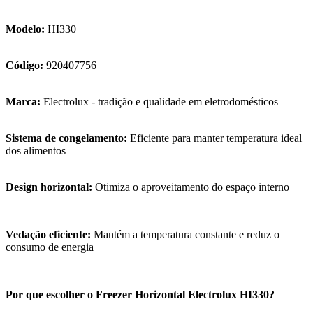
Modelo:
HI330
Código:
920407756
Marca:
Electrolux - tradição e qualidade em eletrodomésticos
Sistema de congelamento:
Eficiente para manter temperatura ideal
dos alimentos
Design horizontal:
Otimiza o aproveitamento do espaço interno
Vedação eficiente:
Mantém a temperatura constante e reduz o
consumo de energia
Por que escolher o Freezer Horizontal Electrolux HI330?