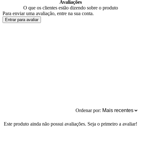
Avaliações
O que os clientes estão dizendo sobre o produto
Para enviar uma avaliação, entre na sua conta.
Entrar para avaliar
Ordenar por:
Este produto ainda não possui avaliações. Seja o primeiro a avaliar!