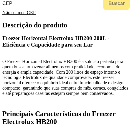
Buscar
Não sei meu CEP
Descrição do produto
Freezer Horizontal Electrolux HB200 200L -
Eficiência e Capacidade para seu Lar
O Freezer Horizontal Electrolux HB200 é a solução perfeita para
quem busca armazenar alimentos com praticidade, economia de
energia e ampla capacidade. Com 200 litros de espaço interno e
tecnologia Electrolux de qualidade comprovada, este freezer
horizontal oferece o equilíbrio ideal entre funcionalidade e design
compacto, garantindo que suas compras do mês, carnes, congelados
e até preparações caseiras estejam sempre bem conservados.
Principais Características do Freezer
Electrolux HB200