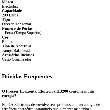
Marca
Electrolux
Capacidade
200 Litros
Tipo
Freezer Horizontal
Número de Portas
1 Porta (Tampa Superior)
Cor
Branco
Tipo de Abertura
Tampa Balanceada
Acessórios Inclusos
Cesto Organizador
Dúvidas Frequentes
O Freezer Horizontal Electrolux HB200 consome muita
energia?
Não! A Electrolux desenvolve seus produtos com tecnologia de
eficiência energética, garantindo que o freezer mantenha a