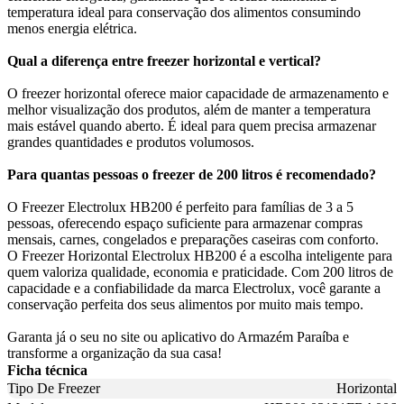
temperatura ideal para conservação dos alimentos consumindo
menos energia elétrica.
Qual a diferença entre freezer horizontal e vertical?
O freezer horizontal oferece maior capacidade de armazenamento e
melhor visualização dos produtos, além de manter a temperatura
mais estável quando aberto. É ideal para quem precisa armazenar
grandes quantidades e produtos volumosos.
Para quantas pessoas o freezer de 200 litros é recomendado?
O Freezer Electrolux HB200 é perfeito para famílias de 3 a 5
pessoas, oferecendo espaço suficiente para armazenar compras
mensais, carnes, congelados e preparações caseiras com conforto.
O Freezer Horizontal Electrolux HB200 é a escolha inteligente para
quem valoriza qualidade, economia e praticidade. Com 200 litros de
capacidade e a confiabilidade da marca Electrolux, você garante a
conservação perfeita dos seus alimentos por muito mais tempo.
Garanta já o seu no site ou aplicativo do Armazém Paraíba e
transforme a organização da sua casa!
Ficha técnica
Tipo De Freezer
Horizontal