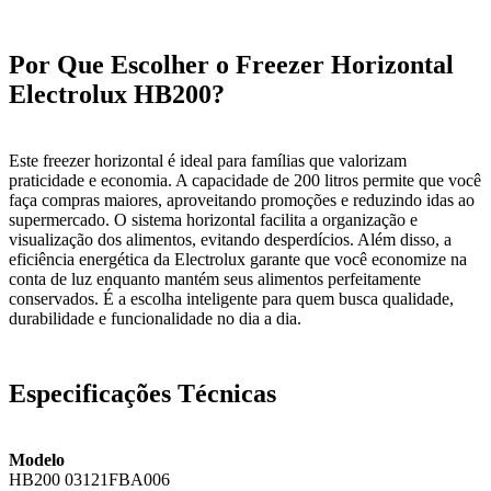
Por Que Escolher o Freezer Horizontal
Electrolux HB200?
Este freezer horizontal é ideal para famílias que valorizam
praticidade e economia. A capacidade de 200 litros permite que você
faça compras maiores, aproveitando promoções e reduzindo idas ao
supermercado. O sistema horizontal facilita a organização e
visualização dos alimentos, evitando desperdícios. Além disso, a
eficiência energética da Electrolux garante que você economize na
conta de luz enquanto mantém seus alimentos perfeitamente
conservados. É a escolha inteligente para quem busca qualidade,
durabilidade e funcionalidade no dia a dia.
Especificações Técnicas
Modelo
HB200 03121FBA006