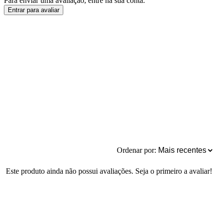
Para enviar uma avaliação, entre na sua conta.
Entrar para avaliar
Ordenar por:
Este produto ainda não possui avaliações. Seja o primeiro a avaliar!