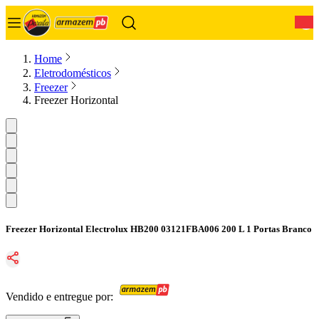
0
Home
Eletrodomésticos
Freezer
Freezer Horizontal
Freezer Horizontal Electrolux HB200 03121FBA006 200 L 1 Portas Branco
Vendido e entregue por: