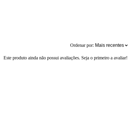
Ordenar por:
Este produto ainda não possui avaliações. Seja o primeiro a avaliar!