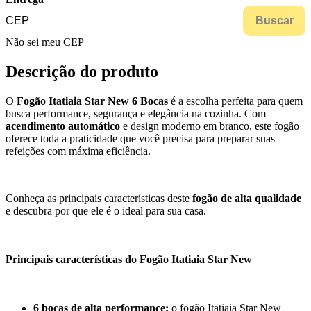
Buscar
Não sei meu CEP
Descrição do produto
O
Fogão Itatiaia Star New 6 Bocas
é a escolha perfeita para quem
busca performance, segurança e elegância na cozinha. Com
acendimento automático
e design moderno em branco, este fogão
oferece toda a praticidade que você precisa para preparar suas
refeições com máxima eficiência.
Conheça as principais características deste
fogão de alta qualidade
e descubra por que ele é o ideal para sua casa.
Principais características do Fogão Itatiaia Star New
6 bocas de alta performance:
o fogão Itatiaia Star New