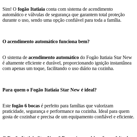
Sim! O
fogão Itatiaia
conta com sistema de acendimento
automático e válvulas de segurança que garantem total proteção
durante o uso, sendo uma opção confiável para toda a família.
O acendimento automático funciona bem?
O sistema de
acendimento automático
do Fogão Itatiaia Star New
é altamente eficiente e durável, proporcionando ignição instantânea
com apenas um toque, facilitando o uso diário na cozinha.
Para quem o Fogão Itatiaia Star New é ideal?
Este
fogão 6 bocas
é perfeito para famílias que valorizam
praticidade, segurança e performance na cozinha. Ideal para quem
gosta de cozinhar e precisa de um equipamento confiável e eficiente.