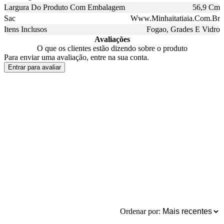
Largura Do Produto Com Embalagem
56,9 Cm
Sac
Www.Minhaitatiaia.Com.Br
Itens Inclusos
Fogao, Grades E Vidro
Avaliações
O que os clientes estão dizendo sobre o produto
Para enviar uma avaliação, entre na sua conta.
Entrar para avaliar
Ordenar por: