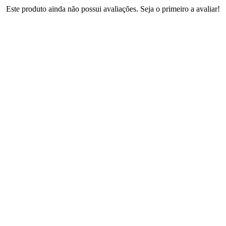
Este produto ainda não possui avaliações. Seja o primeiro a avaliar!