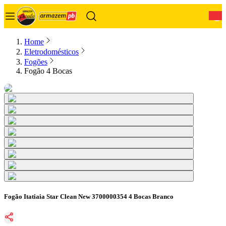
0
Home
Eletrodomésticos
Fogões
Fogão 4 Bocas
Fogão Itatiaia Star Clean New 3700000354 4 Bocas Branco