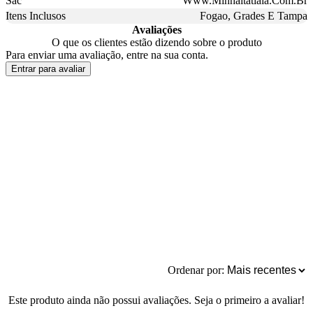
Sac
Www.Minhaitatiaia.Com.Br
Itens Inclusos
Fogao, Grades E Tampa
Avaliações
O que os clientes estão dizendo sobre o produto
Para enviar uma avaliação, entre na sua conta.
Entrar para avaliar
Ordenar por:
Este produto ainda não possui avaliações. Seja o primeiro a avaliar!