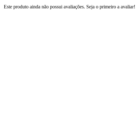
Este produto ainda não possui avaliações. Seja o primeiro a avaliar!