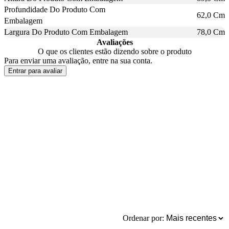
Profundidade Do Produto Com
62,0 Cm
Embalagem
Largura Do Produto Com Embalagem
78,0 Cm
Avaliações
O que os clientes estão dizendo sobre o produto
Para enviar uma avaliação, entre na sua conta.
Entrar para avaliar
Ordenar por: