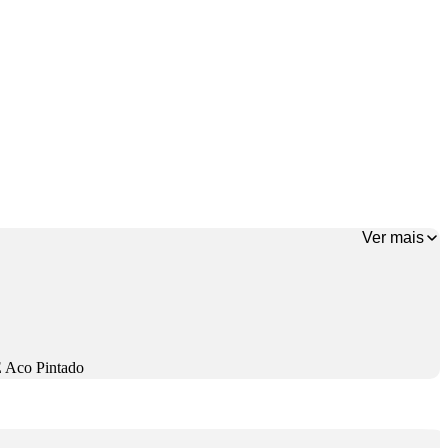
Ver mais
 Aco Pintado