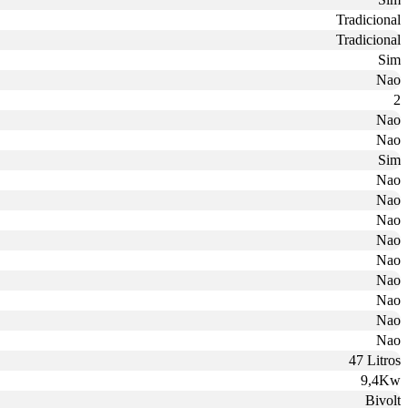
Tradicional
Tradicional
Sim
Nao
2
Nao
Nao
Sim
Nao
Nao
Nao
Nao
Nao
Nao
Nao
Nao
Nao
47 Litros
9,4Kw
Bivolt