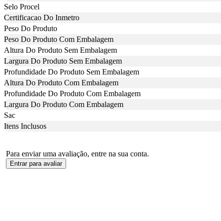
Selo Procel
Certificacao Do Inmetro
Peso Do Produto
Peso Do Produto Com Embalagem
Altura Do Produto Sem Embalagem
Largura Do Produto Sem Embalagem
Profundidade Do Produto Sem Embalagem
Altura Do Produto Com Embalagem
Profundidade Do Produto Com Embalagem
Largura Do Produto Com Embalagem
Sac
Itens Inclusos
Para enviar uma avaliação, entre na sua conta.
Entrar para avaliar