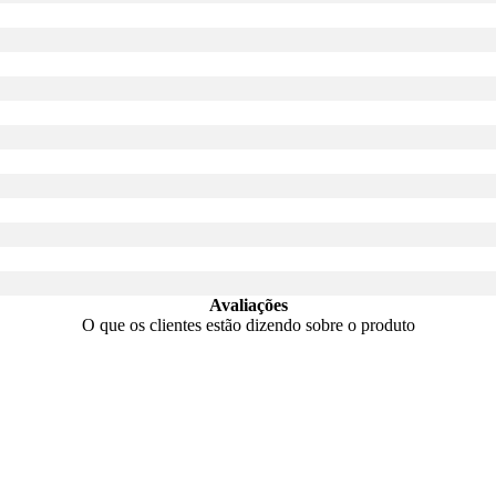
Avaliações
O que os clientes estão dizendo sobre o produto