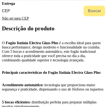
Entrega
Buscar
Não sei meu CEP
Descrição do produto
O
Fogão Itatiaia Electra Glass Plus
é a escolha ideal para quem
busca performance, design moderno e funcionalidade na cozinha.
Com 5 bocas e acendimento automático, este fogão tradicional
oferece toda a praticidade que você precisa no dia a dia,
combinando qualidade superior e tecnologia avançada.
Principais características do Fogão Itatiaia Electra Glass Plus
Acendimento automático:
tecnologia que proporciona maior
segurança e praticidade, dispensando o uso de fósforos ou isqueiros
5 bocas eficientes:
distribuição perfeita para preparar múltiplas
receitas simultaneamente