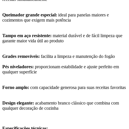
Queimador grande especial:
ideal para panelas maiores e
cozimentos que exigem mais potência
Tampo em aço resistente:
material durável e de fácil limpeza que
garante maior vida útil ao produto
Grades removíveis:
facilita a limpeza e manutenção do fogão
Pés niveladores:
proporcionam estabilidade e ajuste perfeito em
qualquer superfície
Forno amplo:
com capacidade generosa para suas receitas favoritas
Design elegante:
acabamento branco clássico que combina com
qualquer decoração de cozinha
Especificações técnicas: