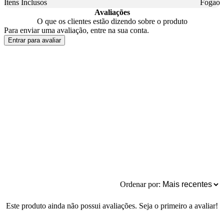
Itens Inclusos
Fogao
Avaliações
O que os clientes estão dizendo sobre o produto
Para enviar uma avaliação, entre na sua conta.
Entrar para avaliar
Ordenar por:
Este produto ainda não possui avaliações. Seja o primeiro a avaliar!