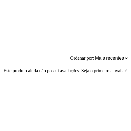
Ordenar por:
Este produto ainda não possui avaliações. Seja o primeiro a avaliar!