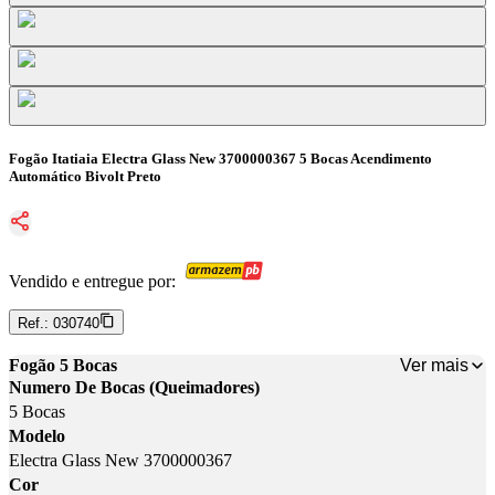
Fogão Itatiaia Electra Glass New 3700000367 5 Bocas Acendimento
Automático Bivolt Preto
Vendido e entregue por:
Ref.:
030740
Ver mais
Fogão 5 Bocas
Numero De Bocas (Queimadores)
5 Bocas
Modelo
Electra Glass New 3700000367
Cor