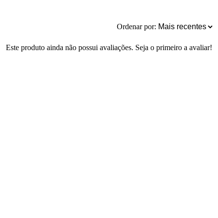
Ordenar por:
Este produto ainda não possui avaliações. Seja o primeiro a avaliar!