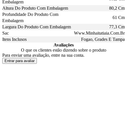
Embalagem
Altura Do Produto Com Embalagem
80,2 Cm
Profundidade Do Produto Com
61 Cm
Embalagem
Largura Do Produto Com Embalagem
77,3 Cm
Sac
Www.Minhaitatiaia.Com.Br
Itens Inclusos
Fogao, Grades E Tampa
Avaliações
O que os clientes estão dizendo sobre o produto
Para enviar uma avaliação, entre na sua conta.
Entrar para avaliar