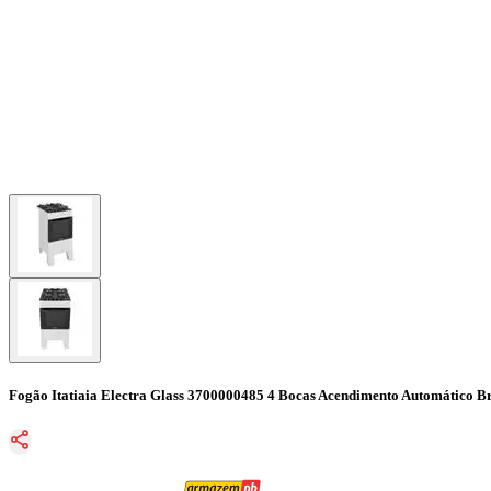
Fogão Itatiaia Electra Glass 3700000485 4 Bocas Acendimento Automático B