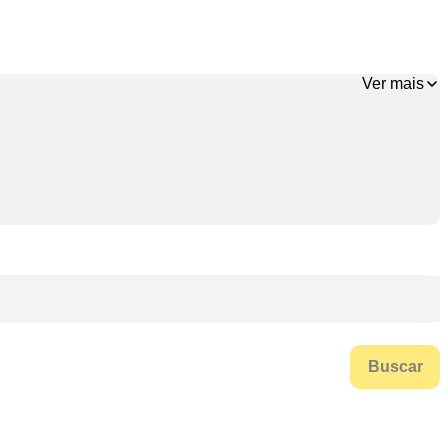
Ver mais
Buscar