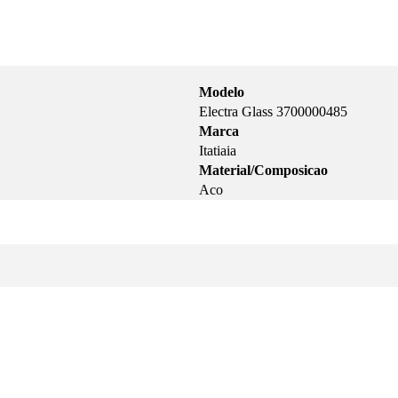
Modelo
Electra Glass 3700000485
Marca
Itatiaia
Material/Composicao
Aco