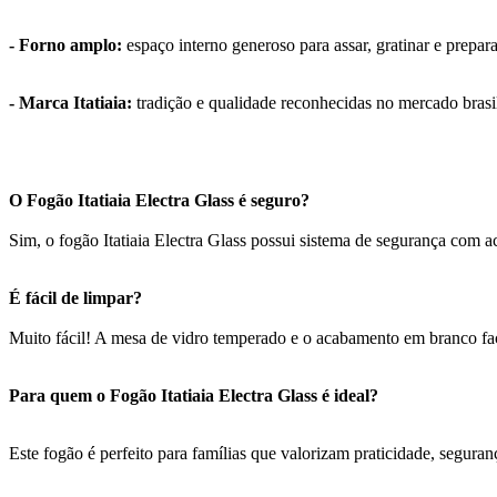
- Forno amplo:
espaço interno generoso para assar, gratinar e prepa
- Marca Itatiaia:
tradição e qualidade reconhecidas no mercado brasi
O Fogão Itatiaia Electra Glass é seguro?
Sim, o fogão Itatiaia Electra Glass possui sistema de segurança com 
É fácil de limpar?
Muito fácil! A mesa de vidro temperado e o acabamento em branco fa
Para quem o Fogão Itatiaia Electra Glass é ideal?
Este fogão é perfeito para famílias que valorizam praticidade, seguran