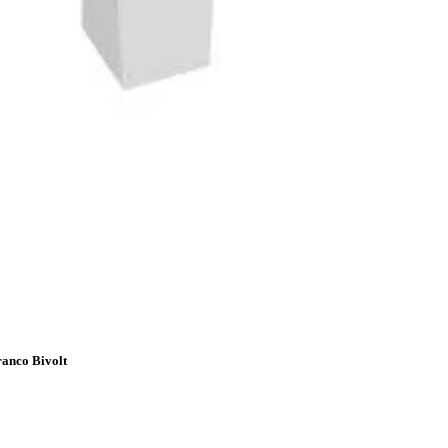
ranco Bivolt