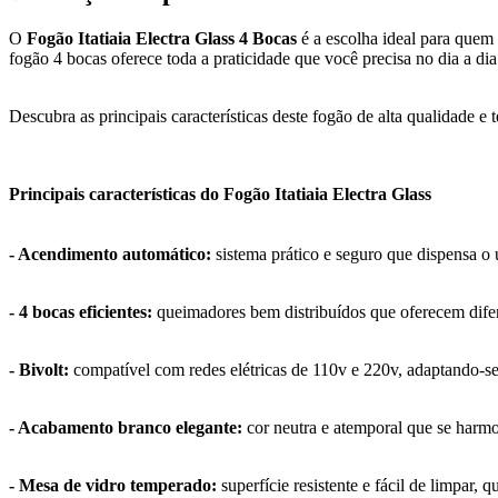
O
Fogão Itatiaia Electra Glass 4 Bocas
é a escolha ideal para quem
fogão 4 bocas oferece toda a praticidade que você precisa no dia a dia
Descubra as principais características deste fogão de alta qualidade e
Principais características do Fogão Itatiaia Electra Glass
- Acendimento automático:
sistema prático e seguro que dispensa o 
- 4 bocas eficientes:
queimadores bem distribuídos que oferecem difere
- Bivolt:
compatível com redes elétricas de 110v e 220v, adaptando-se
- Acabamento branco elegante:
cor neutra e atemporal que se harmo
- Mesa de vidro temperado:
superfície resistente e fácil de limpar,