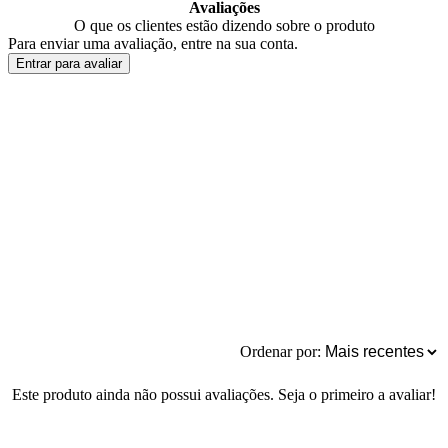
Avaliações
O que os clientes estão dizendo sobre o produto
Para enviar uma avaliação, entre na sua conta.
Entrar para avaliar
Ordenar por:
Este produto ainda não possui avaliações. Seja o primeiro a avaliar!