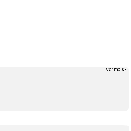
Ver mais