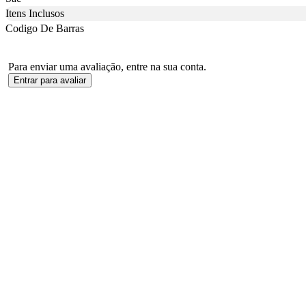
Itens Inclusos
Codigo De Barras
Para enviar uma avaliação, entre na sua conta.
Entrar para avaliar