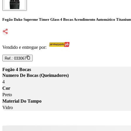
Fogão Dako Supreme Timer Glass 4 Bocas Acendimento Automático Titanium
Vendido e entregue por:
Ref.:
033067
Fogão 4 Bocas
Numero De Bocas (Queimadores)
4
Cor
Preto
Material Do Tampo
Vidro