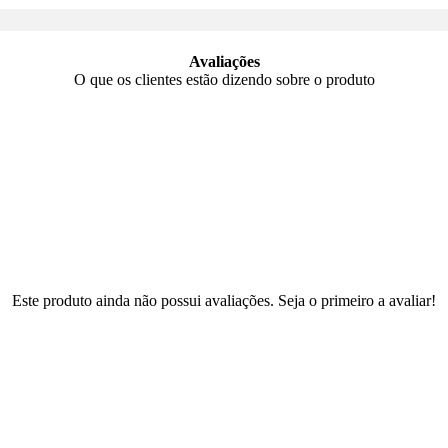
Avaliações
O que os clientes estão dizendo sobre o produto
Este produto ainda não possui avaliações. Seja o primeiro a avaliar!