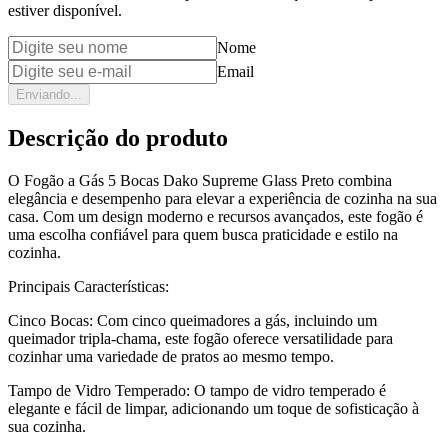
estiver disponível.
Nome
Email
Enviando...
Descrição do produto
O Fogão a Gás 5 Bocas Dako Supreme Glass Preto combina
elegância e desempenho para elevar a experiência de cozinha na sua
casa. Com um design moderno e recursos avançados, este fogão é
uma escolha confiável para quem busca praticidade e estilo na
cozinha.
Principais Características:
Cinco Bocas: Com cinco queimadores a gás, incluindo um
queimador tripla-chama, este fogão oferece versatilidade para
cozinhar uma variedade de pratos ao mesmo tempo.
Tampo de Vidro Temperado: O tampo de vidro temperado é
elegante e fácil de limpar, adicionando um toque de sofisticação à
sua cozinha.