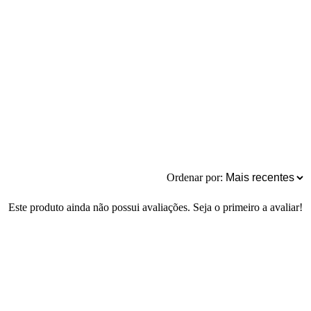
Ordenar por:
Este produto ainda não possui avaliações. Seja o primeiro a avaliar!