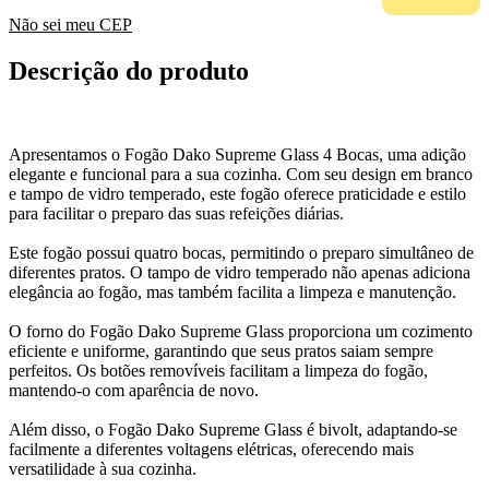
Não sei meu CEP
Descrição do produto
Apresentamos o Fogão Dako Supreme Glass 4 Bocas, uma adição
elegante e funcional para a sua cozinha. Com seu design em branco
e tampo de vidro temperado, este fogão oferece praticidade e estilo
para facilitar o preparo das suas refeições diárias.
Este fogão possui quatro bocas, permitindo o preparo simultâneo de
diferentes pratos. O tampo de vidro temperado não apenas adiciona
elegância ao fogão, mas também facilita a limpeza e manutenção.
O forno do Fogão Dako Supreme Glass proporciona um cozimento
eficiente e uniforme, garantindo que seus pratos saiam sempre
perfeitos. Os botões removíveis facilitam a limpeza do fogão,
mantendo-o com aparência de novo.
Além disso, o Fogão Dako Supreme Glass é bivolt, adaptando-se
facilmente a diferentes voltagens elétricas, oferecendo mais
versatilidade à sua cozinha.