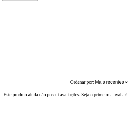
Ordenar por:
Este produto ainda não possui avaliações. Seja o primeiro a avaliar!