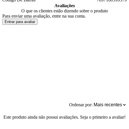
Avaliações
O que os clientes estão dizendo sobre o produto
Para enviar uma avaliação, entre na sua conta.
Entrar para avaliar
Ordenar por:
Este produto ainda não possui avaliações. Seja o primeiro a avaliar!