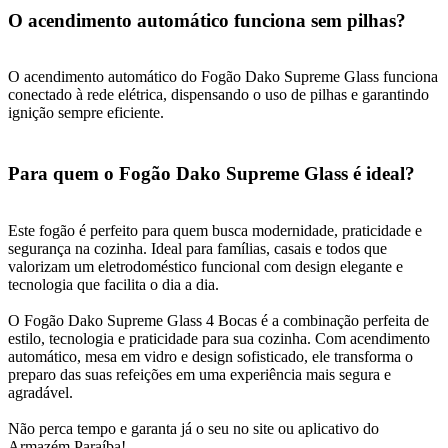
O acendimento automático funciona sem pilhas?
O acendimento automático do Fogão Dako Supreme Glass funciona
conectado à rede elétrica, dispensando o uso de pilhas e garantindo
ignição sempre eficiente.
Para quem o Fogão Dako Supreme Glass é ideal?
Este fogão é perfeito para quem busca modernidade, praticidade e
segurança na cozinha. Ideal para famílias, casais e todos que
valorizam um eletrodoméstico funcional com design elegante e
tecnologia que facilita o dia a dia.
O Fogão Dako Supreme Glass 4 Bocas é a combinação perfeita de
estilo, tecnologia e praticidade para sua cozinha. Com acendimento
automático, mesa em vidro e design sofisticado, ele transforma o
preparo das suas refeições em uma experiência mais segura e
agradável.
Não perca tempo e garanta já o seu no site ou aplicativo do
Armazém Paraíba!