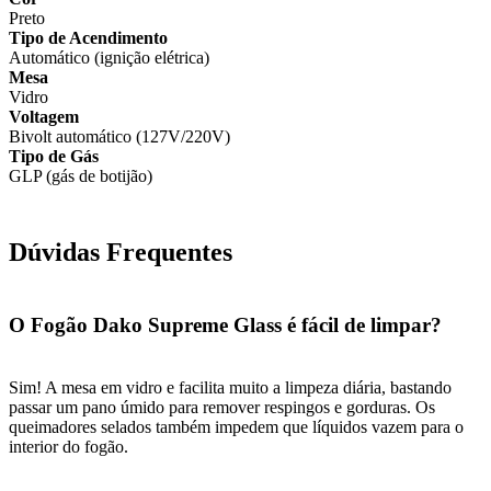
Preto
Tipo de Acendimento
Automático (ignição elétrica)
Mesa
Vidro
Voltagem
Bivolt automático (127V/220V)
Tipo de Gás
GLP (gás de botijão)
Dúvidas Frequentes
O Fogão Dako Supreme Glass é fácil de limpar?
Sim! A mesa em vidro e facilita muito a limpeza diária, bastando
passar um pano úmido para remover respingos e gorduras. Os
queimadores selados também impedem que líquidos vazem para o
interior do fogão.