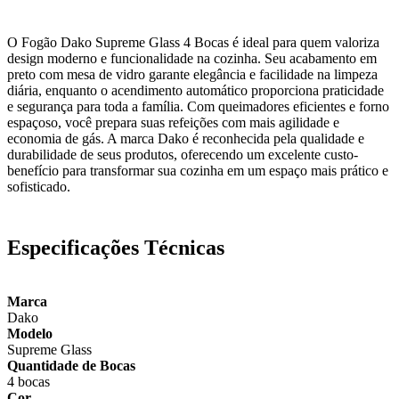
O Fogão Dako Supreme Glass 4 Bocas é ideal para quem valoriza
design moderno e funcionalidade na cozinha. Seu acabamento em
preto com mesa de vidro garante elegância e facilidade na limpeza
diária, enquanto o acendimento automático proporciona praticidade
e segurança para toda a família. Com queimadores eficientes e forno
espaçoso, você prepara suas refeições com mais agilidade e
economia de gás. A marca Dako é reconhecida pela qualidade e
durabilidade de seus produtos, oferecendo um excelente custo-
benefício para transformar sua cozinha em um espaço mais prático e
sofisticado.
Especificações Técnicas
Marca
Dako
Modelo
Supreme Glass
Quantidade de Bocas
4 bocas
Cor