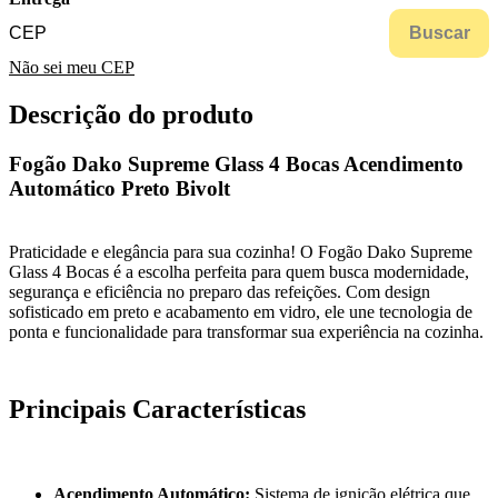
Buscar
Não sei meu CEP
Descrição do produto
Fogão Dako Supreme Glass 4 Bocas Acendimento
Automático Preto Bivolt
Praticidade e elegância para sua cozinha! O Fogão Dako Supreme
Glass 4 Bocas é a escolha perfeita para quem busca modernidade,
segurança e eficiência no preparo das refeições. Com design
sofisticado em preto e acabamento em vidro, ele une tecnologia de
ponta e funcionalidade para transformar sua experiência na cozinha.
Principais Características
Acendimento Automático:
Sistema de ignição elétrica que