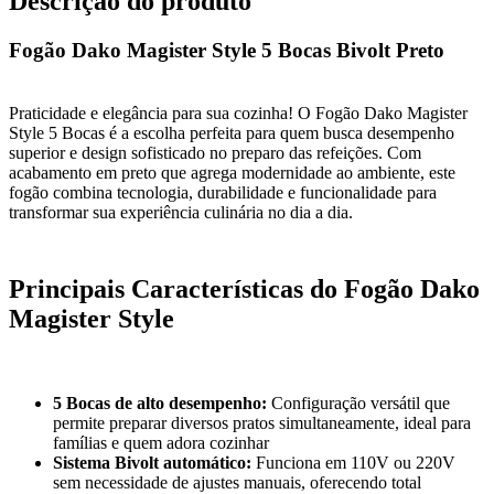
Descrição do produto
Fogão Dako Magister Style 5 Bocas Bivolt Preto
Praticidade e elegância para sua cozinha! O Fogão Dako Magister
Style 5 Bocas é a escolha perfeita para quem busca desempenho
superior e design sofisticado no preparo das refeições. Com
acabamento em preto que agrega modernidade ao ambiente, este
fogão combina tecnologia, durabilidade e funcionalidade para
transformar sua experiência culinária no dia a dia.
Principais Características do Fogão Dako
Magister Style
5 Bocas de alto desempenho:
Configuração versátil que
permite preparar diversos pratos simultaneamente, ideal para
famílias e quem adora cozinhar
Sistema Bivolt automático:
Funciona em 110V ou 220V
sem necessidade de ajustes manuais, oferecendo total