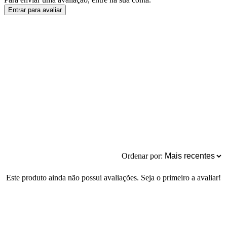
Entrar para avaliar
Ordenar por:
Este produto ainda não possui avaliações. Seja o primeiro a avaliar!