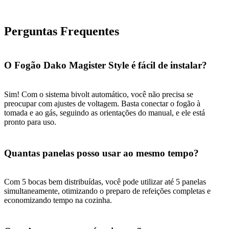
Perguntas Frequentes
O Fogão Dako Magister Style é fácil de instalar?
Sim! Com o sistema bivolt automático, você não precisa se
preocupar com ajustes de voltagem. Basta conectar o fogão à
tomada e ao gás, seguindo as orientações do manual, e ele está
pronto para uso.
Quantas panelas posso usar ao mesmo tempo?
Com 5 bocas bem distribuídas, você pode utilizar até 5 panelas
simultaneamente, otimizando o preparo de refeições completas e
economizando tempo na cozinha.