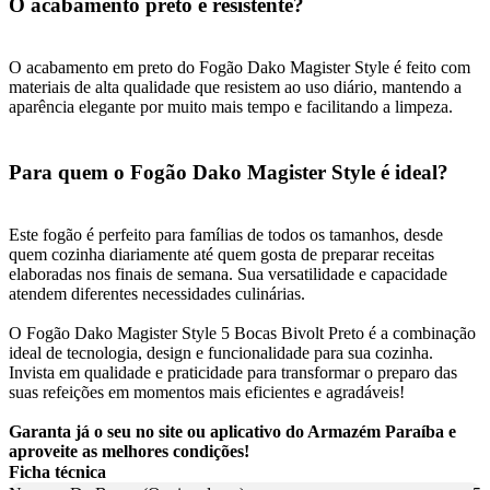
O acabamento preto é resistente?
O acabamento em preto do Fogão Dako Magister Style é feito com
materiais de alta qualidade que resistem ao uso diário, mantendo a
aparência elegante por muito mais tempo e facilitando a limpeza.
Para quem o Fogão Dako Magister Style é ideal?
Este fogão é perfeito para famílias de todos os tamanhos, desde
quem cozinha diariamente até quem gosta de preparar receitas
elaboradas nos finais de semana. Sua versatilidade e capacidade
atendem diferentes necessidades culinárias.
O Fogão Dako Magister Style 5 Bocas Bivolt Preto é a combinação
ideal de tecnologia, design e funcionalidade para sua cozinha.
Invista em qualidade e praticidade para transformar o preparo das
suas refeições em momentos mais eficientes e agradáveis!
Garanta já o seu no site ou aplicativo do Armazém Paraíba e
aproveite as melhores condições!
Ficha técnica