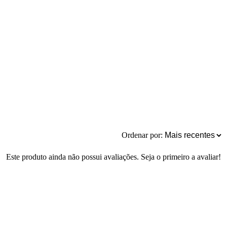
Ordenar por:
Este produto ainda não possui avaliações. Seja o primeiro a avaliar!