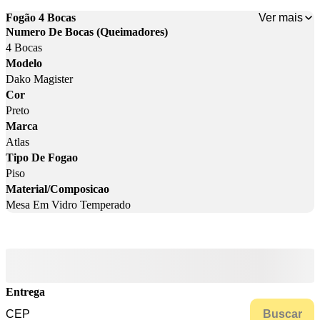
Ver mais
Fogão 4 Bocas
Numero De Bocas (Queimadores)
4 Bocas
Modelo
Dako Magister
Cor
Preto
Marca
Atlas
Tipo De Fogao
Piso
Material/Composicao
Mesa Em Vidro Temperado
Entrega
Buscar