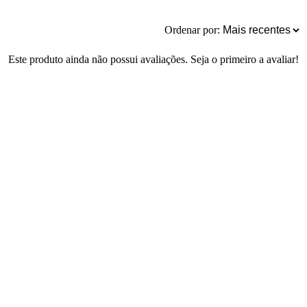
Ordenar por:
Este produto ainda não possui avaliações. Seja o primeiro a avaliar!