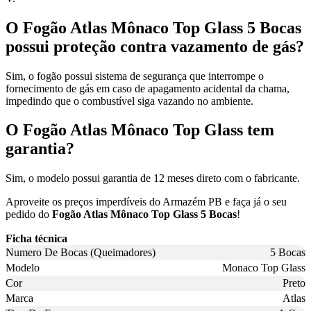
O Fogão Atlas Mônaco Top Glass 5 Bocas
possui proteção contra vazamento de gás?
Sim, o fogão possui sistema de segurança que interrompe o
fornecimento de gás em caso de apagamento acidental da chama,
impedindo que o combustível siga vazando no ambiente.
O Fogão Atlas Mônaco Top Glass tem
garantia?
Sim, o modelo possui garantia de 12 meses direto com o fabricante.
Aproveite os preços imperdíveis do Armazém PB e faça já o seu
pedido do
Fogão Atlas Mônaco Top Glass 5 Bocas
!
Ficha técnica
Numero De Bocas (Queimadores)
5 Bocas
Modelo
Monaco Top Glass
Cor
Preto
Marca
Atlas