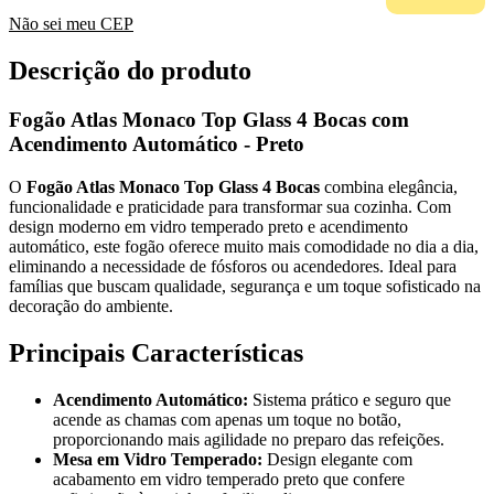
Não sei meu CEP
Descrição do produto
Fogão Atlas Monaco Top Glass 4 Bocas com
Acendimento Automático - Preto
O
Fogão Atlas Monaco Top Glass 4 Bocas
combina elegância,
funcionalidade e praticidade para transformar sua cozinha. Com
design moderno em vidro temperado preto e acendimento
automático, este fogão oferece muito mais comodidade no dia a dia,
eliminando a necessidade de fósforos ou acendedores. Ideal para
famílias que buscam qualidade, segurança e um toque sofisticado na
decoração do ambiente.
Principais Características
Acendimento Automático:
Sistema prático e seguro que
acende as chamas com apenas um toque no botão,
proporcionando mais agilidade no preparo das refeições.
Mesa em Vidro Temperado:
Design elegante com
acabamento em vidro temperado preto que confere