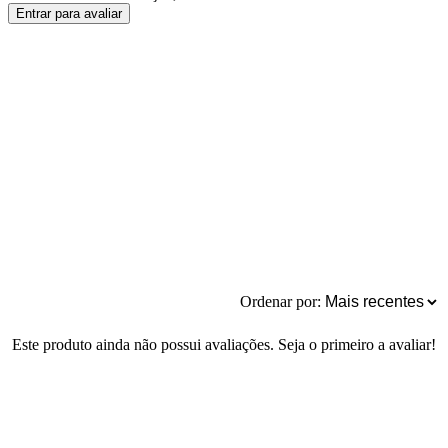
Entrar para avaliar
Ordenar por:
Este produto ainda não possui avaliações. Seja o primeiro a avaliar!