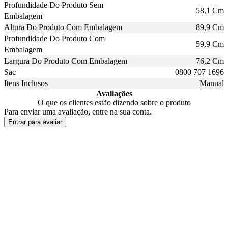
Profundidade Do Produto Sem
58,1 Cm
Embalagem
Altura Do Produto Com Embalagem
89,9 Cm
Profundidade Do Produto Com
59,9 Cm
Embalagem
Largura Do Produto Com Embalagem
76,2 Cm
Sac
0800 707 1696
Itens Inclusos
Manual
Avaliações
O que os clientes estão dizendo sobre o produto
Para enviar uma avaliação, entre na sua conta.
Entrar para avaliar