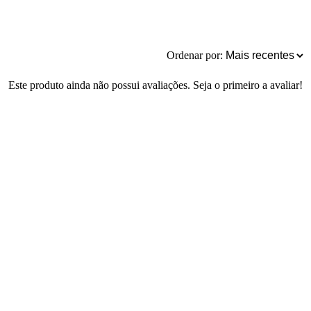
Ordenar por:
Este produto ainda não possui avaliações. Seja o primeiro a avaliar!