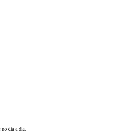
no dia a dia.