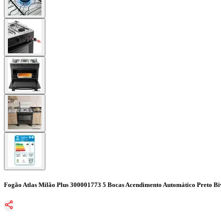
Fogão Atlas Milão Plus 300001773 5 Bocas Acendimento Automático Preto Bi