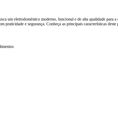
usca um eletrodoméstico moderno, funcional e de alta qualidade para a
m praticidade e segurança. Conheça as principais características deste 
alimentos