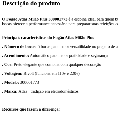
Descrição do produto
O
Fogão Atlas Milão Plus 300001773
é a escolha ideal para quem b
bocas oferece a performance necessária para preparar suas refeições co
Principais características do Fogão Atlas Milão Plus
. Número de bocas:
5 bocas para maior versatilidade no preparo de 
. Acendimento:
Automático para maior praticidade e segurança
. Cor:
Preto elegante que combina com qualquer decoração
. Voltagem:
Bivolt (funciona em 110v e 220v)
. Modelo:
300001773
. Marca:
Atlas - tradição em eletrodomésticos
Recursos que fazem a diferença: