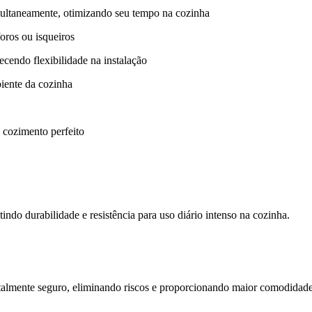
imultaneamente, otimizando seu tempo na cozinha
oros ou isqueiros
ecendo flexibilidade na instalação
iente da cozinha
 cozimento perfeito
indo durabilidade e resistência para uso diário intenso na cozinha.
almente seguro, eliminando riscos e proporcionando maior comodidade 