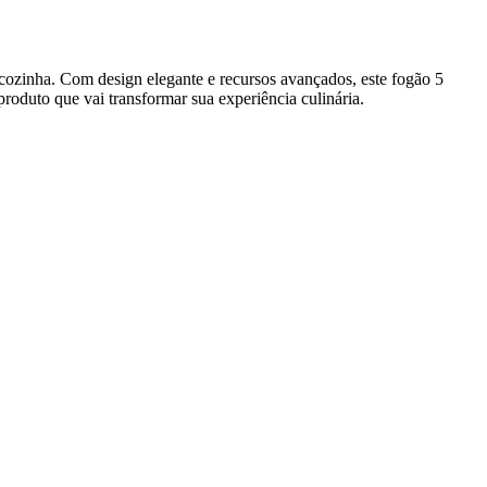
 cozinha. Com design elegante e recursos avançados, este fogão 5
produto que vai transformar sua experiência culinária.