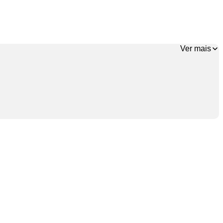
Ver mais