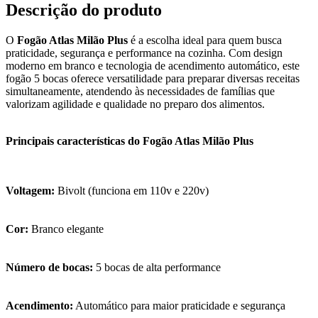
Descrição do produto
O
Fogão Atlas Milão Plus
é a escolha ideal para quem busca
praticidade, segurança e performance na cozinha. Com design
moderno em branco e tecnologia de acendimento automático, este
fogão 5 bocas oferece versatilidade para preparar diversas receitas
simultaneamente, atendendo às necessidades de famílias que
valorizam agilidade e qualidade no preparo dos alimentos.
Principais características do Fogão Atlas Milão Plus
Voltagem:
Bivolt (funciona em 110v e 220v)
Cor:
Branco elegante
Número de bocas:
5 bocas de alta performance
Acendimento:
Automático para maior praticidade e segurança