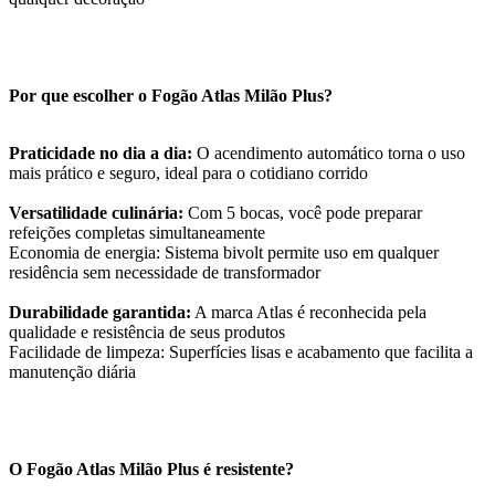
Por que escolher o Fogão Atlas Milão Plus?
Praticidade no dia a dia:
O acendimento automático torna o uso
mais prático e seguro, ideal para o cotidiano corrido
Versatilidade culinária:
Com 5 bocas, você pode preparar
refeições completas simultaneamente
Economia de energia: Sistema bivolt permite uso em qualquer
residência sem necessidade de transformador
Durabilidade garantida:
A marca Atlas é reconhecida pela
qualidade e resistência de seus produtos
Facilidade de limpeza: Superfícies lisas e acabamento que facilita a
manutenção diária
O Fogão Atlas Milão Plus é resistente?