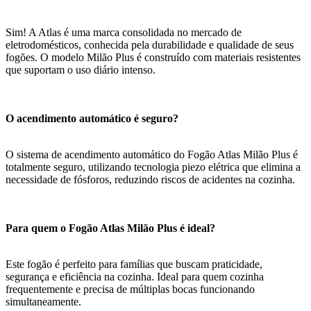
Sim! A Atlas é uma marca consolidada no mercado de
eletrodomésticos, conhecida pela durabilidade e qualidade de seus
fogões. O modelo Milão Plus é construído com materiais resistentes
que suportam o uso diário intenso.
O acendimento automático é seguro?
O sistema de acendimento automático do Fogão Atlas Milão Plus é
totalmente seguro, utilizando tecnologia piezo elétrica que elimina a
necessidade de fósforos, reduzindo riscos de acidentes na cozinha.
Para quem o Fogão Atlas Milão Plus é ideal?
Este fogão é perfeito para famílias que buscam praticidade,
segurança e eficiência na cozinha. Ideal para quem cozinha
frequentemente e precisa de múltiplas bocas funcionando
simultaneamente.