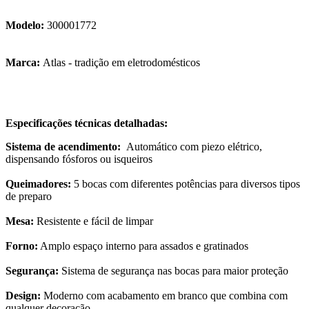
Modelo:
300001772
Marca:
Atlas - tradição em eletrodomésticos
Especificações técnicas detalhadas:
Sistema de acendimento:
Automático com piezo elétrico,
dispensando fósforos ou isqueiros
Queimadores:
5 bocas com diferentes potências para diversos tipos
de preparo
Mesa:
Resistente e fácil de limpar
Forno:
Amplo espaço interno para assados e gratinados
Segurança:
Sistema de segurança nas bocas para maior proteção
Design:
Moderno com acabamento em branco que combina com
qualquer decoração