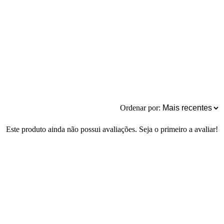
Ordenar por:
Este produto ainda não possui avaliações. Seja o primeiro a avaliar!