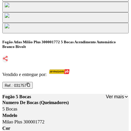
Fogão Atlas Milão Plus 300001772 5 Bocas Acendimento Automático
Branco Bivolt
Vendido e entregue por:
Ref.:
031757
Ver mais
Fogão 5 Bocas
Numero De Bocas (Queimadores)
5 Bocas
Modelo
Milao Plus 300001772
Cor