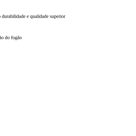
o durabilidade e qualidade superior
ção do fogão