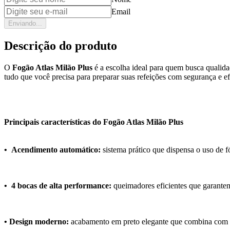
Email
Enviando...
Descrição do produto
O
Fogão Atlas Milão Plus
é a escolha ideal para quem busca qualida
tudo que você precisa para preparar suas refeições com segurança e ef
Principais características do Fogão Atlas Milão Plus
• Acendimento automático:
sistema prático que dispensa o uso de 
• 4 bocas de alta performance:
queimadores eficientes que garantem
• Design moderno:
acabamento em preto elegante que combina com q