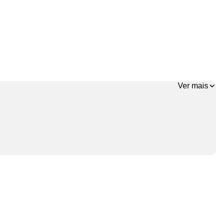
Ver mais