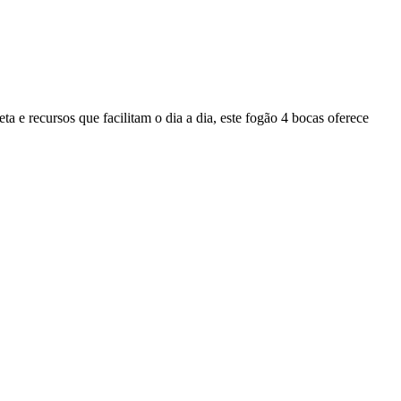
 e recursos que facilitam o dia a dia, este fogão 4 bocas oferece