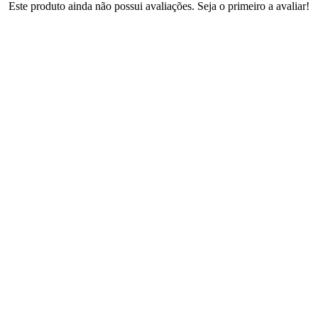
Este produto ainda não possui avaliações. Seja o primeiro a avaliar!