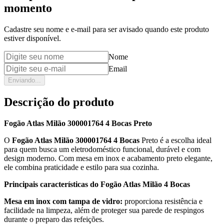
momento
Cadastre seu nome e e-mail para ser avisado quando este produto
estiver disponível.
Nome
Email
Enviando...
Descrição do produto
Fogão Atlas Milão 300001764 4 Bocas Preto
O
Fogão Atlas Milão 300001764 4 Bocas
Preto é a escolha ideal
para quem busca um eletrodoméstico funcional, durável e com
design moderno. Com mesa em inox e acabamento preto elegante,
ele combina praticidade e estilo para sua cozinha.
Principais características do Fogão Atlas Milão 4 Bocas
Mesa em inox com tampa de vidro:
proporciona resistência e
facilidade na limpeza, além de proteger sua parede de respingos
durante o preparo das refeições.​