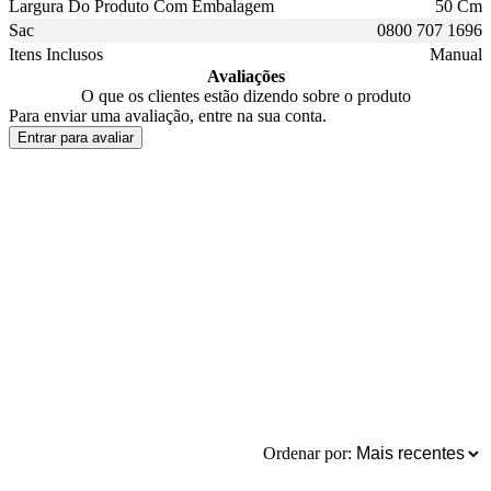
Largura Do Produto Com Embalagem
50 Cm
Sac
0800 707 1696
Itens Inclusos
Manual
Avaliações
O que os clientes estão dizendo sobre o produto
Para enviar uma avaliação, entre na sua conta.
Entrar para avaliar
Ordenar por: