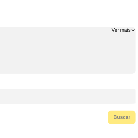
Ver mais
Buscar