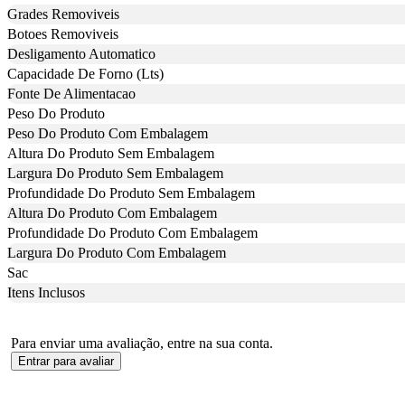
Grades Removiveis
Botoes Removiveis
Desligamento Automatico
Capacidade De Forno (Lts)
Fonte De Alimentacao
Peso Do Produto
Peso Do Produto Com Embalagem
Altura Do Produto Sem Embalagem
Largura Do Produto Sem Embalagem
Profundidade Do Produto Sem Embalagem
Altura Do Produto Com Embalagem
Profundidade Do Produto Com Embalagem
Largura Do Produto Com Embalagem
Sac
Itens Inclusos
Para enviar uma avaliação, entre na sua conta.
Entrar para avaliar