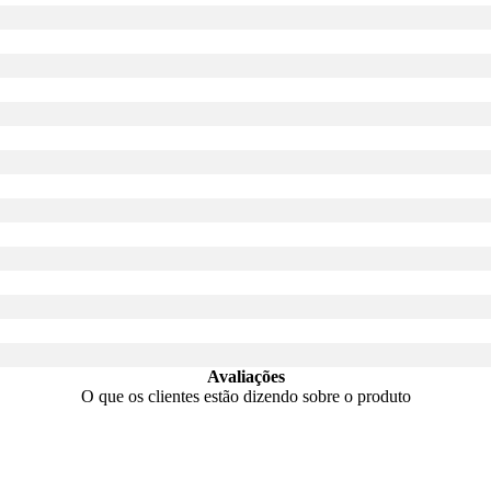
Avaliações
O que os clientes estão dizendo sobre o produto