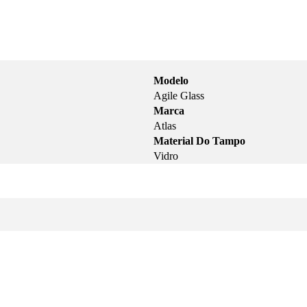
Modelo
Agile Glass
Marca
Atlas
Material Do Tampo
Vidro