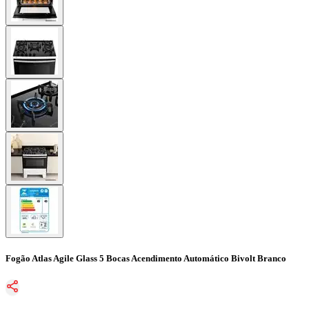
Fogão Atlas Agile Glass 5 Bocas Acendimento Automático Bivolt Branco