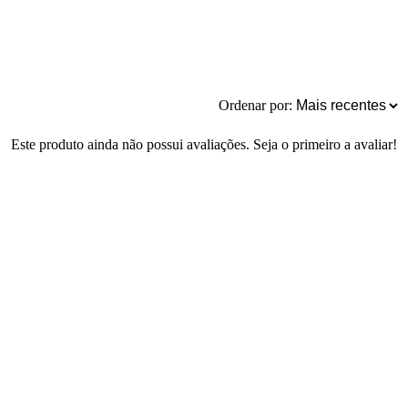
Ordenar por:
Este produto ainda não possui avaliações. Seja o primeiro a avaliar!