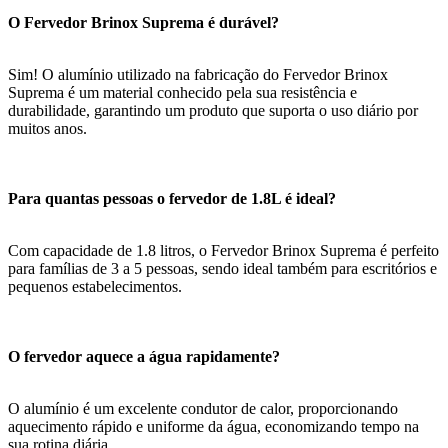
O Fervedor Brinox Suprema é durável?
Sim! O alumínio utilizado na fabricação do Fervedor Brinox
Suprema é um material conhecido pela sua resistência e
durabilidade, garantindo um produto que suporta o uso diário por
muitos anos.
Para quantas pessoas o fervedor de 1.8L é ideal?
Com capacidade de 1.8 litros, o Fervedor Brinox Suprema é perfeito
para famílias de 3 a 5 pessoas, sendo ideal também para escritórios e
pequenos estabelecimentos.
O fervedor aquece a água rapidamente?
O alumínio é um excelente condutor de calor, proporcionando
aquecimento rápido e uniforme da água, economizando tempo na
sua rotina diária.