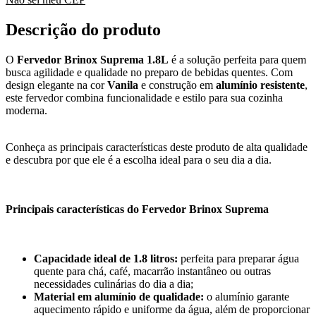
Descrição do produto
O
Fervedor Brinox Suprema 1.8L
é a solução perfeita para quem
busca agilidade e qualidade no preparo de bebidas quentes. Com
design elegante na cor
Vanila
e construção em
alumínio resistente
,
este fervedor combina funcionalidade e estilo para sua cozinha
moderna.
Conheça as principais características deste produto de alta qualidade
e descubra por que ele é a escolha ideal para o seu dia a dia.
Principais características do Fervedor Brinox Suprema
Capacidade ideal de 1.8 litros:
perfeita para preparar água
quente para chá, café, macarrão instantâneo ou outras
necessidades culinárias do dia a dia;
Material em alumínio de qualidade:
o alumínio garante
aquecimento rápido e uniforme da água, além de proporcionar