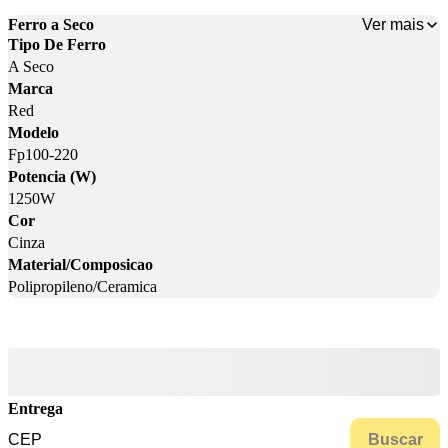
Ver mais
Ferro a Seco
Tipo De Ferro
A Seco
Marca
Red
Modelo
Fp100-220
Potencia (W)
1250W
Cor
Cinza
Material/Composicao
Polipropileno/Ceramica
Entrega
Buscar