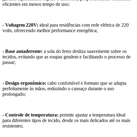
eficientes em menos tempo de uso;
- Voltagem 220V:
ideal para residências com rede elétrica de 220
volts, oferecendo melhor performance energética;
- Base antaderente:
a sola do ferro desliza suavemente sobre os
tecidos, evitando que as roupas grudem e facilitando o processo de
passar;
- Design ergonômico:
cabo confortável e formato que se adapta
perfeitamente às mãos, reduzindo o cansaço durante o uso
prolongado;
- Controle de temperatura:
permite ajustar a temperatura ideal
para diferentes tipos de tecido, desde os mais delicados até os mais
resistentes;