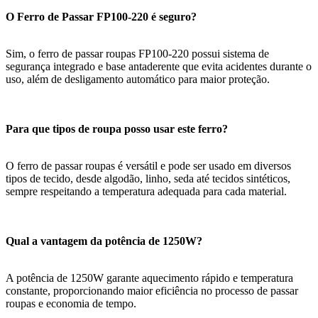
O Ferro de Passar FP100-220 é seguro?
Sim, o ferro de passar roupas FP100-220 possui sistema de
segurança integrado e base antaderente que evita acidentes durante o
uso, além de desligamento automático para maior proteção.
Para que tipos de roupa posso usar este ferro?
O ferro de passar roupas é versátil e pode ser usado em diversos
tipos de tecido, desde algodão, linho, seda até tecidos sintéticos,
sempre respeitando a temperatura adequada para cada material.
Qual a vantagem da potência de 1250W?
A potência de 1250W garante aquecimento rápido e temperatura
constante, proporcionando maior eficiência no processo de passar
roupas e economia de tempo.