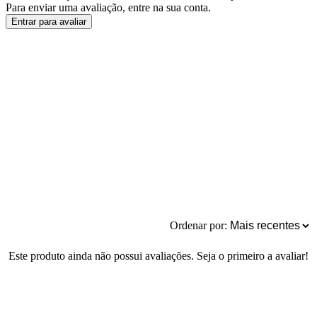
Para enviar uma avaliação, entre na sua conta.
Entrar para avaliar
Ordenar por:
Este produto ainda não possui avaliações. Seja o primeiro a avaliar!