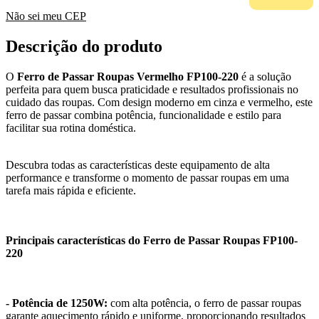
Não sei meu CEP
Descrição do produto
O
Ferro de Passar Roupas Vermelho FP100-220
é a solução
perfeita para quem busca praticidade e resultados profissionais no
cuidado das roupas. Com design moderno em cinza e vermelho, este
ferro de passar combina potência, funcionalidade e estilo para
facilitar sua rotina doméstica.
Descubra todas as características deste equipamento de alta
performance e transforme o momento de passar roupas em uma
tarefa mais rápida e eficiente.
Principais características do Ferro de Passar Roupas FP100-
220
- Potência de 1250W:
com alta potência, o ferro de passar roupas
garante aquecimento rápido e uniforme, proporcionando resultados